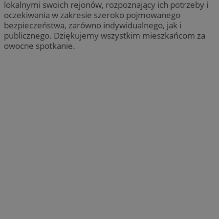
lokalnymi swoich rejonów, rozpoznający ich potrzeby i
oczekiwania w zakresie szeroko pojmowanego
bezpieczeństwa, zarówno indywidualnego, jak i
publicznego. Dziękujemy wszystkim mieszkańcom za
owocne spotkanie.