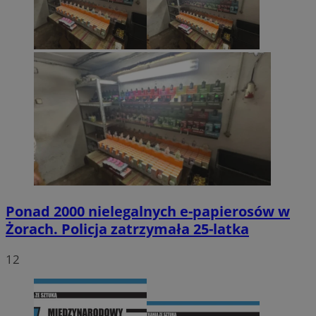
Ponad 2000 nielegalnych e-papierosów w
Żorach. Policja zatrzymała 25-latka
12