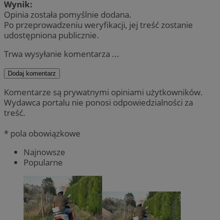
Wynik:
Opinia została pomyślnie dodana.
Po przeprowadzeniu weryfikacji, jej treść zostanie
udostępniona publicznie.
Trwa wysyłanie komentarza ...
Dodaj komentarz
Komentarze są prywatnymi opiniami użytkowników.
Wydawca portalu nie ponosi odpowiedzialności za
treść.
* pola obowiązkowe
Najnowsze
Popularne