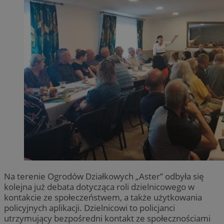
Na terenie Ogrodów Działkowych „Aster” odbyła się
kolejna już debata dotycząca roli dzielnicowego w
kontakcie ze społeczeństwem, a także użytkowania
policyjnych aplikacji. Dzielnicowi to policjanci
utrzymujący bezpośredni kontakt ze społecznościami