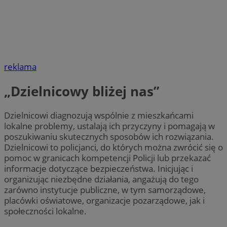
reklama
„Dzielnicowy bliżej nas”
Dzielnicowi diagnozują wspólnie z mieszkańcami
lokalne problemy, ustalają ich przyczyny i pomagają w
poszukiwaniu skutecznych sposobów ich rozwiązania.
Dzielnicowi to policjanci, do których można zwrócić się o
pomoc w granicach kompetencji Policji lub przekazać
informacje dotyczące bezpieczeństwa. Inicjując i
organizując niezbędne działania, angażują do tego
zarówno instytucje publiczne, w tym samorządowe,
placówki oświatowe, organizacje pozarządowe, jak i
społeczności lokalne.