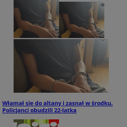
Włamał się do altany i zasnął w środku.
Policjanci obudzili 22-latka