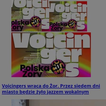
Voicingers wraca do Żor. Przez siedem dni
miasto będzie żyło jazzem wokalnym