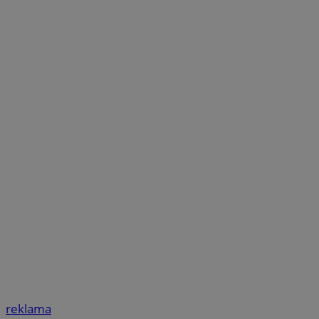
reklama