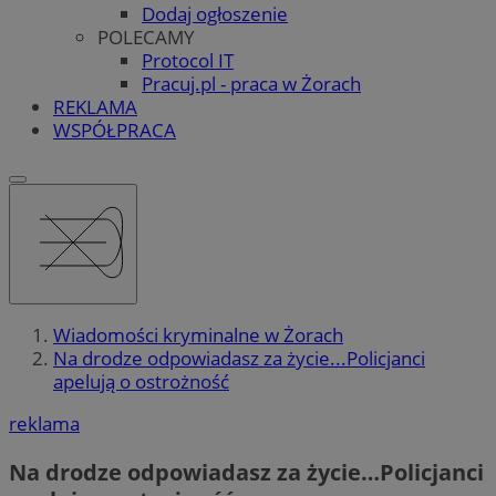
Dodaj ogłoszenie
POLECAMY
Protocol IT
Pracuj.pl - praca w Żorach
REKLAMA
WSPÓŁPRACA
Wiadomości kryminalne w Żorach
Na drodze odpowiadasz za życie...Policjanci
apelują o ostrożność
reklama
Na drodze odpowiadasz za życie…Policjanci