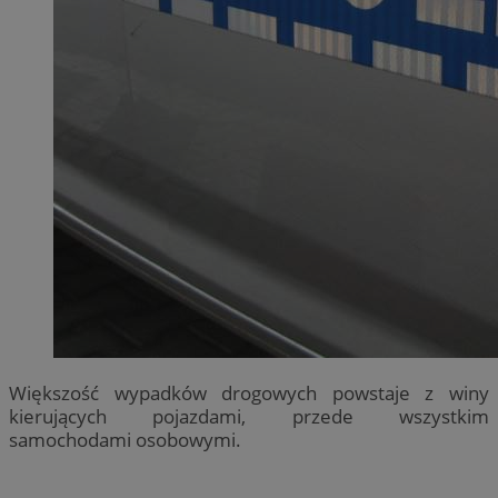
Większość wypadków drogowych powstaje z winy
kierujących pojazdami, przede wszystkim
samochodami osobowymi.