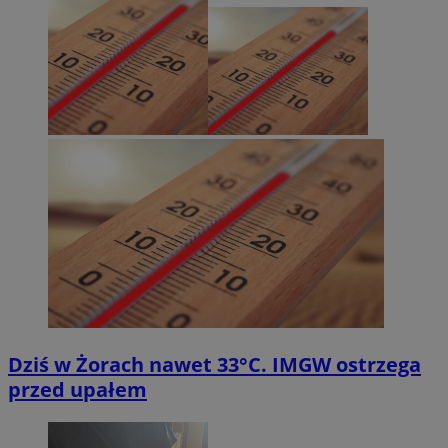
Dziś w Żorach nawet 33°C. IMGW ostrzega
przed upałem