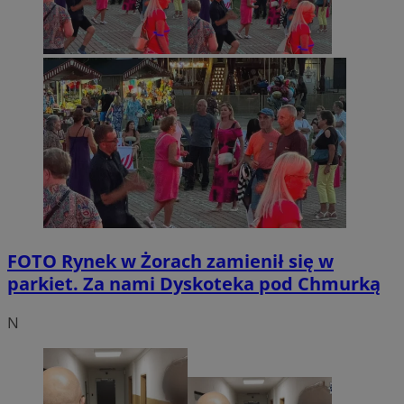
FOTO
Rynek w Żorach zamienił się w
parkiet. Za nami Dyskoteka pod Chmurką
N