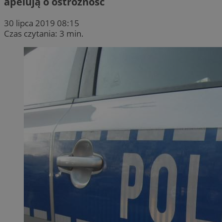
apelują o ostrożność
30 lipca 2019 08:15
Czas czytania: 3 min.