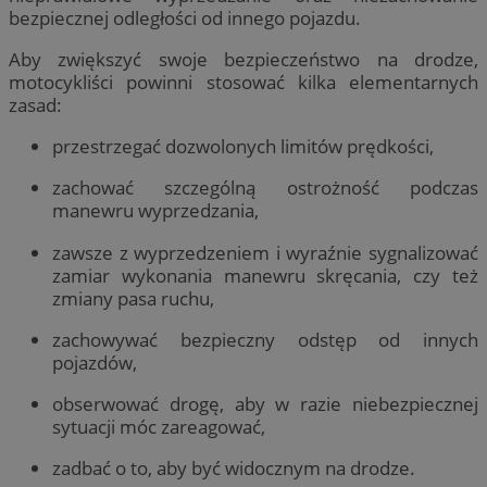
bezpiecznej odległości od innego pojazdu.
Aby zwiększyć swoje bezpieczeństwo na drodze,
motocykliści powinni stosować kilka elementarnych
zasad:
przestrzegać dozwolonych limitów prędkości,
zachować szczególną ostrożność podczas
manewru wyprzedzania,
zawsze z wyprzedzeniem i wyraźnie sygnalizować
zamiar wykonania manewru skręcania, czy też
zmiany pasa ruchu,
zachowywać bezpieczny odstęp od innych
pojazdów,
obserwować drogę, aby w razie niebezpiecznej
sytuacji móc zareagować,
zadbać o to, aby być widocznym na drodze.