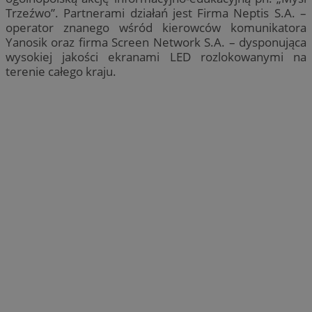
Trzeźwo”. Partnerami działań jest Firma Neptis S.A. –
operator znanego wśród kierowców komunikatora
Yanosik oraz firma Screen Network S.A. – dysponująca
wysokiej jakości ekranami LED rozlokowanymi na
terenie całego kraju.