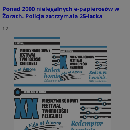
Ponad 2000 nielegalnych e-papierosów w
Żorach. Policja zatrzymała 25-latka
12