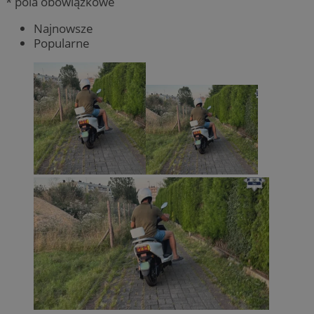
* pola obowiązkowe
Najnowsze
Popularne