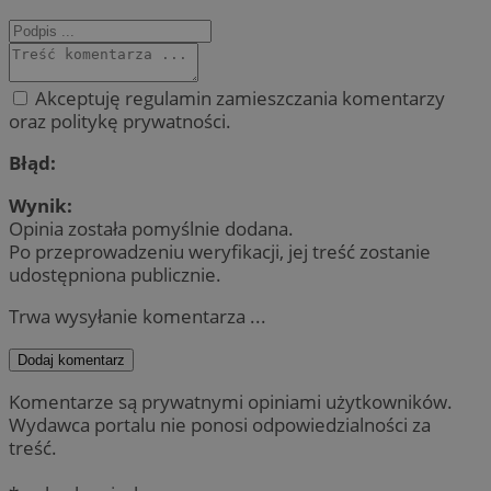
Akceptuję regulamin zamieszczania komentarzy
oraz politykę prywatności.
Błąd:
Wynik:
Opinia została pomyślnie dodana.
Po przeprowadzeniu weryfikacji, jej treść zostanie
udostępniona publicznie.
Trwa wysyłanie komentarza ...
Dodaj komentarz
Komentarze są prywatnymi opiniami użytkowników.
Wydawca portalu nie ponosi odpowiedzialności za
treść.