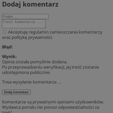
Dodaj komentarz
Akceptuję regulamin zamieszczania komentarzy
oraz politykę prywatności.
Błąd:
Wynik:
Opinia została pomyślnie dodana.
Po przeprowadzeniu weryfikacji, jej treść zostanie
udostępniona publicznie.
Trwa wysyłanie komentarza ...
Dodaj komentarz
Komentarze są prywatnymi opiniami użytkowników.
Wydawca portalu nie ponosi odpowiedzialności za
treść.