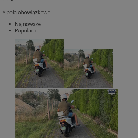
* pola obowiązkowe
Najnowsze
Popularne