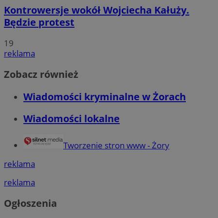
Kontrowersje wokół Wojciecha Kałuży.
Będzie protest
19
reklama
Zobacz również
Wiadomości kryminalne w Żorach
Wiadomości lokalne
Tworzenie stron www - Żory
reklama
reklama
Ogłoszenia