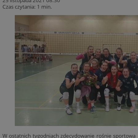
25 listopada 2021 08:30
Czas czytania: 1 min.
W ostatnich tygodniach zdecydowanie rośnie sportowa