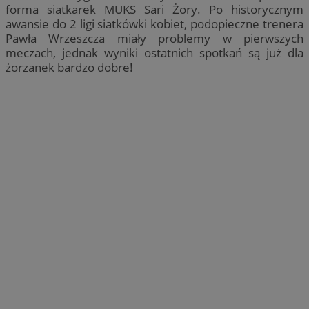
forma siatkarek MUKS Sari Żory. Po historycznym
awansie do 2 ligi siatkówki kobiet, podopieczne trenera
Pawła Wrzeszcza miały problemy w pierwszych
meczach, jednak wyniki ostatnich spotkań są już dla
żorzanek bardzo dobre!