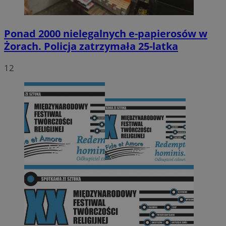
Ponad 2000 nielegalnych e-papierosów w
Żorach. Policja zatrzymała 25-latka
12