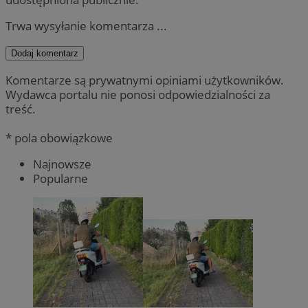
Trwa wysyłanie komentarza ...
Dodaj komentarz
Komentarze są prywatnymi opiniami użytkowników.
Wydawca portalu nie ponosi odpowiedzialności za
treść.
* pola obowiązkowe
Najnowsze
Popularne