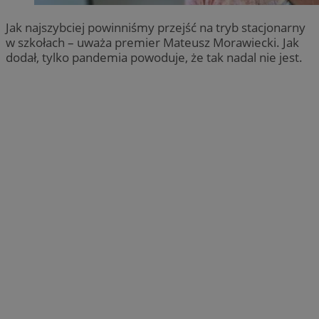
Jak najszybciej powinniśmy przejść na tryb stacjonarny
w szkołach – uważa premier Mateusz Morawiecki. Jak
dodał, tylko pandemia powoduje, że tak nadal nie jest.