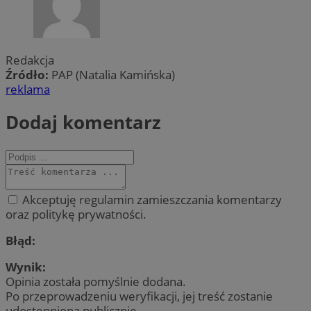
Redakcja
Źródło:
PAP (Natalia Kamińska)
reklama
Dodaj komentarz
Akceptuję regulamin zamieszczania komentarzy
oraz politykę prywatności.
Błąd:
Wynik:
Opinia została pomyślnie dodana.
Po przeprowadzeniu weryfikacji, jej treść zostanie
udostępniona publicznie.