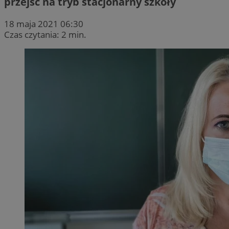
przejść na tryb stacjonarny szkoły
18 maja 2021 06:30
Czas czytania: 2 min.