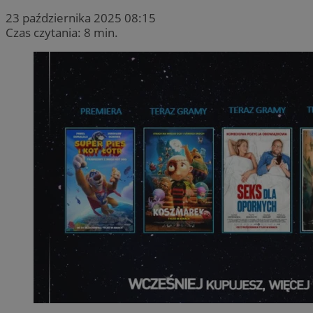
23 października 2025 08:15
Czas czytania: 8 min.