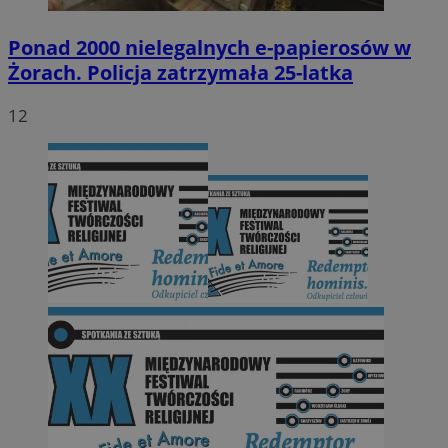
Ponad 2000 nielegalnych e-papierosów w
Żorach. Policja zatrzymała 25-latka
12