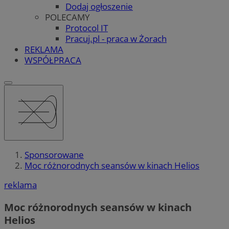
Dodaj ogłoszenie
POLECAMY
Protocol IT
Pracuj.pl - praca w Żorach
REKLAMA
WSPÓŁPRACA
Sponsorowane
Moc różnorodnych seansów w kinach Helios
reklama
Moc różnorodnych seansów w kinach
Helios