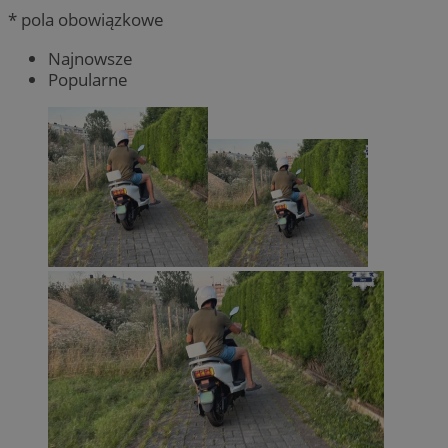
* pola obowiązkowe
Najnowsze
Popularne