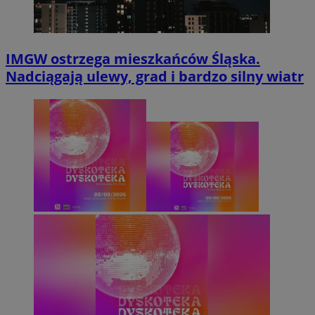
IMGW ostrzega mieszkańców Śląska.
Nadciągają ulewy, grad i bardzo silny wiatr