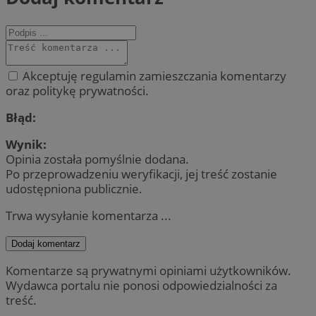
Akceptuję regulamin zamieszczania komentarzy
oraz politykę prywatności.
Błąd:
Wynik:
Opinia została pomyślnie dodana.
Po przeprowadzeniu weryfikacji, jej treść zostanie
udostępniona publicznie.
Trwa wysyłanie komentarza ...
Dodaj komentarz
Komentarze są prywatnymi opiniami użytkowników.
Wydawca portalu nie ponosi odpowiedzialności za
treść.