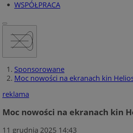
WSPÓŁPRACA
Sponsorowane
Moc nowości na ekranach kin Helio
reklama
Moc nowości na ekranach kin H
11 grudnia 2025 14:43