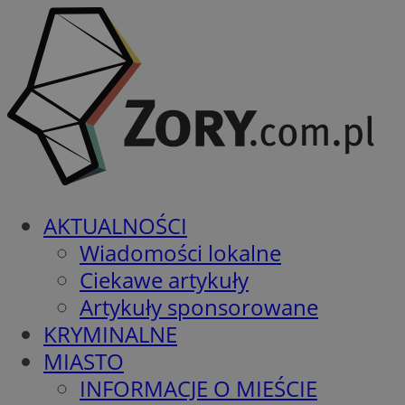
AKTUALNOŚCI
Wiadomości lokalne
Ciekawe artykuły
Artykuły sponsorowane
KRYMINALNE
MIASTO
INFORMACJE O MIEŚCIE