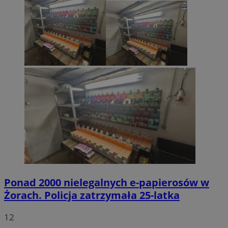
Ponad 2000 nielegalnych e-papierosów w
Żorach. Policja zatrzymała 25-latka
12