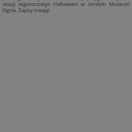
okazji tegorocznego Halloween w żorskim Muzeum
Ognia. Zapisy trwają!