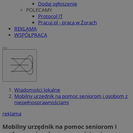
Dodaj ogłoszenie
POLECAMY
Protocol IT
Pracuj.pl - praca w Żorach
REKLAMA
WSPÓŁPRACA
Wiadomości lokalne
Mobilny urzędnik na pomoc seniorom i osobom z
niepełnosprawnościami
reklama
Mobilny urzędnik na pomoc seniorom i