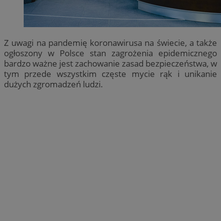
Z uwagi na pandemię koronawirusa na świecie, a także
ogłoszony w Polsce stan zagrożenia epidemicznego
bardzo ważne jest zachowanie zasad bezpieczeństwa, w
tym przede wszystkim częste mycie rąk i unikanie
dużych zgromadzeń ludzi.