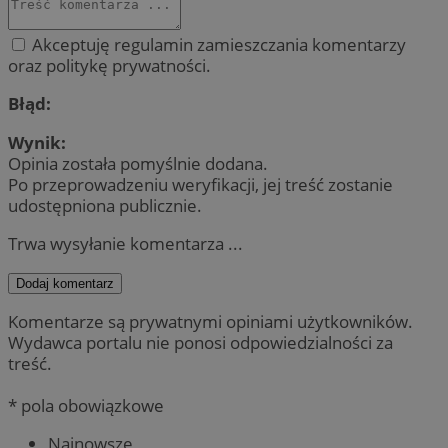
Akceptuję regulamin zamieszczania komentarzy
oraz politykę prywatności.
Błąd:
Wynik:
Opinia została pomyślnie dodana.
Po przeprowadzeniu weryfikacji, jej treść zostanie
udostępniona publicznie.
Trwa wysyłanie komentarza ...
Dodaj komentarz
Komentarze są prywatnymi opiniami użytkowników.
Wydawca portalu nie ponosi odpowiedzialności za
treść.
* pola obowiązkowe
Najnowsze