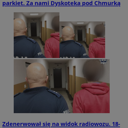
parkiet. Za nami Dyskoteka pod Chmurką
Zdenerwował się na widok radiowozu. 18-