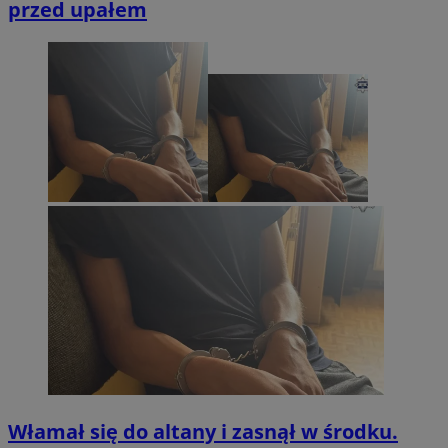
przed upałem
Włamał się do altany i zasnął w środku.