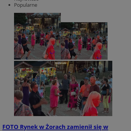
Popularne
FOTO
Rynek w Żorach zamienił się w