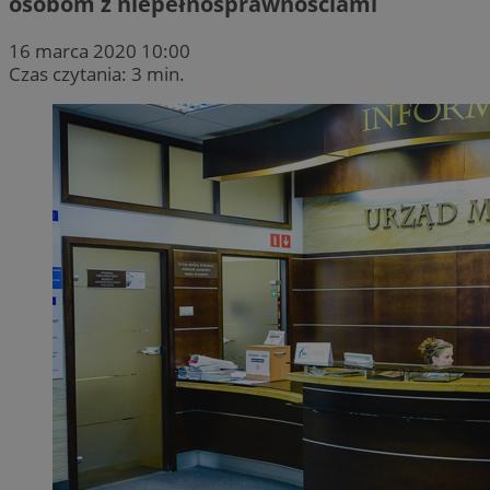
osobom z niepełnosprawnościami
16 marca 2020 10:00
Czas czytania: 3 min.