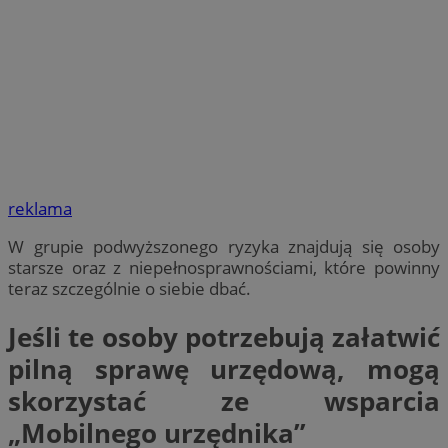
reklama
W grupie podwyższonego ryzyka znajdują się osoby
starsze oraz z niepełnosprawnościami, które powinny
teraz szczególnie o siebie dbać.
Jeśli te osoby potrzebują załatwić
pilną sprawę urzędową, mogą
skorzystać ze wsparcia
„Mobilnego urzędnika”