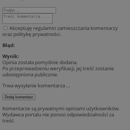
Akceptuję regulamin zamieszczania komentarzy
oraz politykę prywatności.
Błąd:
Wynik:
Opinia została pomyślnie dodana.
Po przeprowadzeniu weryfikacji, jej treść zostanie
udostępniona publicznie.
Trwa wysyłanie komentarza ...
Dodaj komentarz
Komentarze są prywatnymi opiniami użytkowników.
Wydawca portalu nie ponosi odpowiedzialności za
treść.