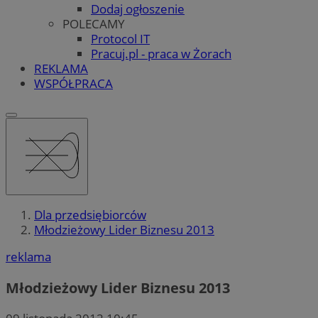
Dodaj ogłoszenie
POLECAMY
Protocol IT
Pracuj.pl - praca w Żorach
REKLAMA
WSPÓŁPRACA
Dla przedsiębiorców
Młodzieżowy Lider Biznesu 2013
reklama
Młodzieżowy Lider Biznesu 2013