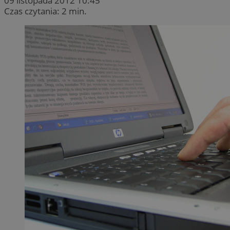
09 listopada 2012 10:45
Czas czytania: 2 min.