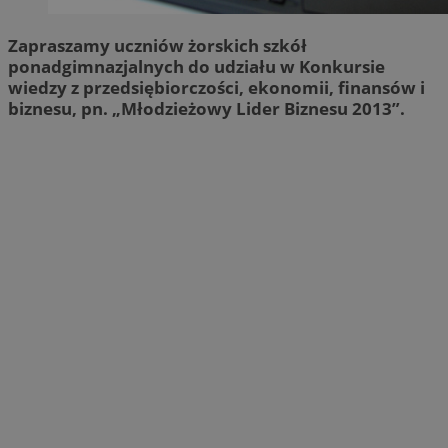
Zapraszamy uczniów żorskich szkół
ponadgimnazjalnych do udziału w Konkursie
wiedzy z przedsiębiorczości, ekonomii, finansów i
biznesu, pn. „Młodzieżowy Lider Biznesu 2013”.