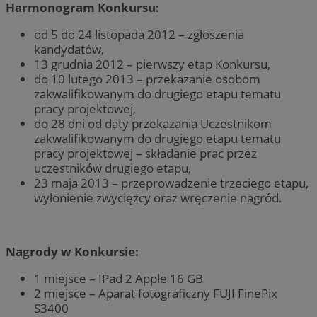
Harmonogram Konkursu:
od 5 do 24 listopada 2012 – zgłoszenia
kandydatów,
13 grudnia 2012 – pierwszy etap Konkursu,
do 10 lutego 2013 – przekazanie osobom
zakwalifikowanym do drugiego etapu tematu
pracy projektowej,
do 28 dni od daty przekazania Uczestnikom
zakwalifikowanym do drugiego etapu tematu
pracy projektowej – składanie prac przez
uczestników drugiego etapu,
23 maja 2013 – przeprowadzenie trzeciego etapu,
wyłonienie zwycięzcy oraz wręczenie nagród.
Nagrody w Konkursie:
1 miejsce – IPad 2 Apple 16 GB
2 miejsce – Aparat fotograficzny FUJI FinePix
S3400