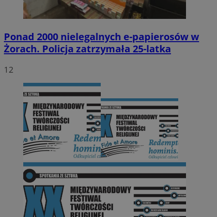
Ponad 2000 nielegalnych e-papierosów w
Żorach. Policja zatrzymała 25-latka
12