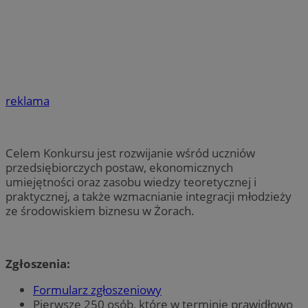
reklama
Celem Konkursu jest rozwijanie wśród uczniów
przedsiębiorczych postaw, ekonomicznych
umiejętności oraz zasobu wiedzy teoretycznej i
praktycznej, a także wzmacnianie integracji młodzieży
ze środowiskiem biznesu w Żorach.
Zgłoszenia:
Formularz zgłoszeniowy
Pierwsze 250 osób, które w terminie prawidłowo