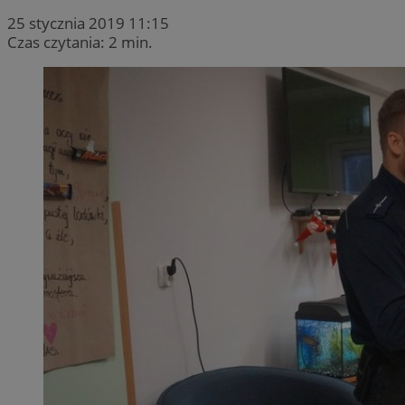
25 stycznia 2019 11:15
Czas czytania: 2 min.