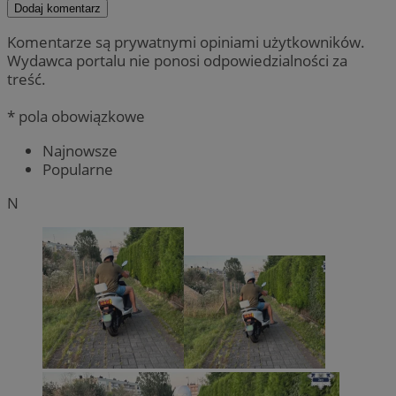
Dodaj komentarz
Komentarze są prywatnymi opiniami użytkowników.
Wydawca portalu nie ponosi odpowiedzialności za
treść.
* pola obowiązkowe
Najnowsze
Popularne
N