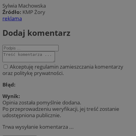
Sylwia Machowska
Źródło:
KMP Żory
reklama
Dodaj komentarz
Akceptuję regulamin zamieszczania komentarzy
oraz politykę prywatności.
Błąd:
Wynik:
Opinia została pomyślnie dodana.
Po przeprowadzeniu weryfikacji, jej treść zostanie
udostępniona publicznie.
Trwa wysyłanie komentarza ...