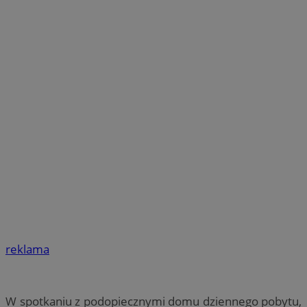
reklama
W spotkaniu z podopiecznymi domu dziennego pobytu,