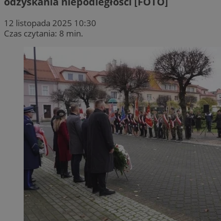
odzyskania niepodległości [FOTO]
12 listopada 2025 10:30
Czas czytania: 8 min.