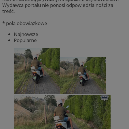
Wydawca portalu nie ponosi odpowiedzialności za
treść.
* pola obowiązkowe
Najnowsze
Popularne