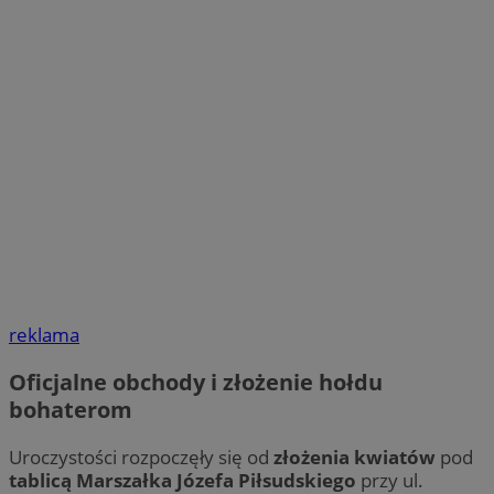
reklama
Oficjalne obchody i złożenie hołdu
bohaterom
Uroczystości rozpoczęły się od
złożenia kwiatów
pod
tablicą Marszałka Józefa Piłsudskiego
przy ul.