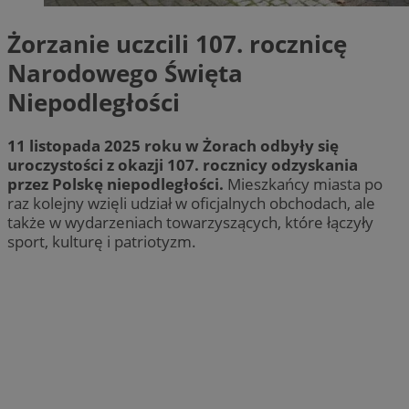
Żorzanie uczcili 107. rocznicę
Narodowego Święta
Niepodległości
11 listopada 2025 roku w Żorach odbyły się
uroczystości z okazji 107. rocznicy odzyskania
przez Polskę niepodległości.
Mieszkańcy miasta po
raz kolejny wzięli udział w oficjalnych obchodach, ale
także w wydarzeniach towarzyszących, które łączyły
sport, kulturę i patriotyzm.