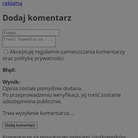
reklama
Dodaj komentarz
Akceptuję regulamin zamieszczania komentarzy
oraz politykę prywatności.
Błąd:
Wynik:
Opinia została pomyślnie dodana.
Po przeprowadzeniu weryfikacji, jej treść zostanie
udostępniona publicznie.
Trwa wysyłanie komentarza ...
Dodaj komentarz
Komentarze są prywatnymi opiniami użytkowników.