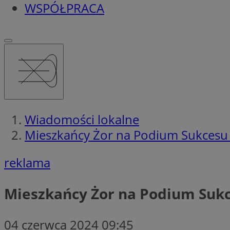
WSPÓŁPRACA
Wiadomości lokalne
Mieszkańcy Żor na Podium Sukcesu
reklama
Mieszkańcy Żor na Podium Suk
04 czerwca 2024 09:45