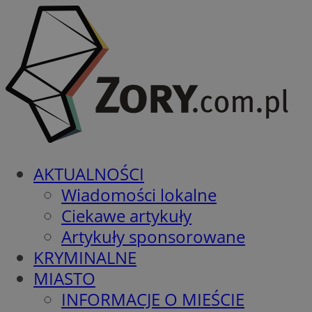
AKTUALNOŚCI
Wiadomości lokalne
Ciekawe artykuły
Artykuły sponsorowane
KRYMINALNE
MIASTO
INFORMACJE O MIEŚCIE