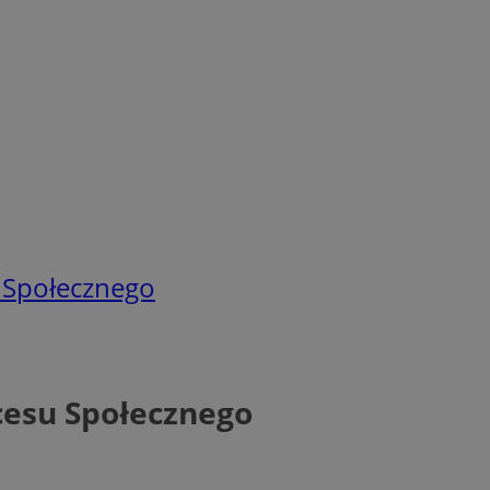
 Społecznego
cesu Społecznego