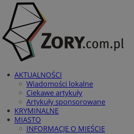
AKTUALNOŚCI
Wiadomości lokalne
Ciekawe artykuły
Artykuły sponsorowane
KRYMINALNE
MIASTO
INFORMACJE O MIEŚCIE