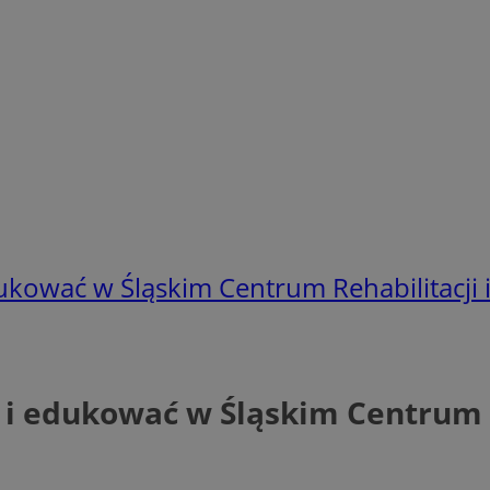
ukować w Śląskim Centrum Rehabilitacji 
 i edukować w Śląskim Centrum R