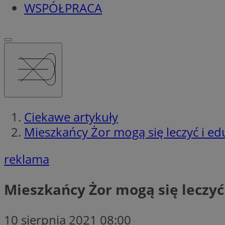
WSPÓŁPRACA
Ciekawe artykuły
Mieszkańcy Żor mogą się leczyć i ed
reklama
Mieszkańcy Żor mogą się leczyć
10 sierpnia 2021 08:00