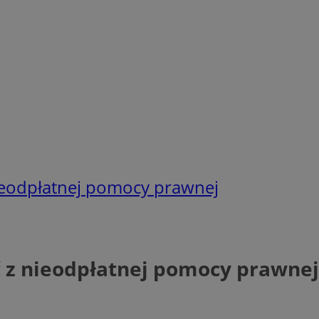
ieodpłatnej pomocy prawnej
 z nieodpłatnej pomocy prawnej