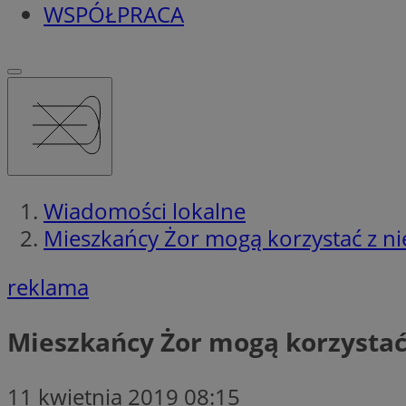
WSPÓŁPRACA
Wiadomości lokalne
Mieszkańcy Żor mogą korzystać z n
reklama
Mieszkańcy Żor mogą korzystać
11 kwietnia 2019 08:15