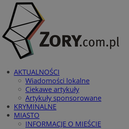
AKTUALNOŚCI
Wiadomości lokalne
Ciekawe artykuły
Artykuły sponsorowane
KRYMINALNE
MIASTO
INFORMACJE O MIEŚCIE