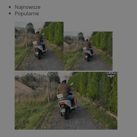
Najnowsze
Popularne