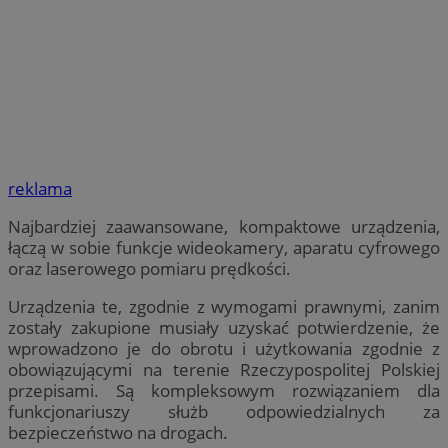
reklama
Najbardziej zaawansowane, kompaktowe urządzenia,
łączą w sobie funkcje wideokamery, aparatu cyfrowego
oraz laserowego pomiaru prędkości.
Urządzenia te, zgodnie z wymogami prawnymi, zanim
zostały zakupione musiały uzyskać potwierdzenie, że
wprowadzono je do obrotu i użytkowania zgodnie z
obowiązującymi na terenie Rzeczypospolitej Polskiej
przepisami. Są kompleksowym rozwiązaniem dla
funkcjonariuszy służb odpowiedzialnych za
bezpieczeństwo na drogach.