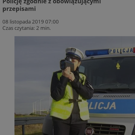
Policję zgodnie z obowiązującymi
przepisami
08 listopada 2019 07:00
Czas czytania: 2 min.