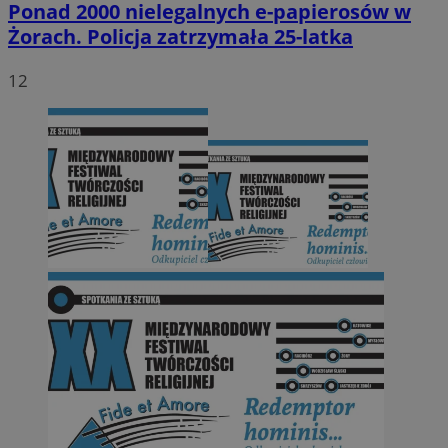
Ponad 2000 nielegalnych e-papierosów w
Żorach. Policja zatrzymała 25-latka
12