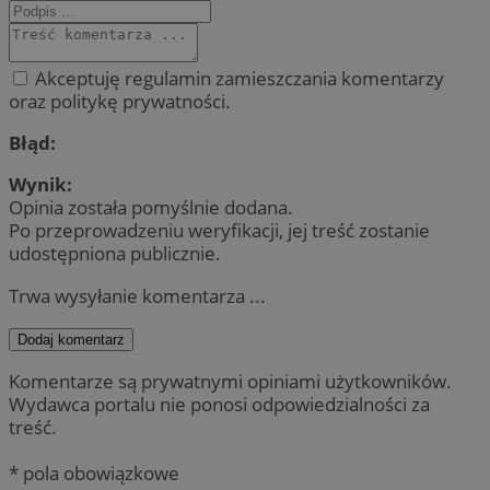
Akceptuję regulamin zamieszczania komentarzy
oraz politykę prywatności.
Błąd:
Wynik:
Opinia została pomyślnie dodana.
Po przeprowadzeniu weryfikacji, jej treść zostanie
udostępniona publicznie.
Trwa wysyłanie komentarza ...
Dodaj komentarz
Komentarze są prywatnymi opiniami użytkowników.
Wydawca portalu nie ponosi odpowiedzialności za
treść.
* pola obowiązkowe