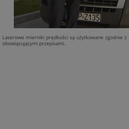
Laserowe mierniki prędkości są użytkowane zgodnie z
obowiązującymi przepisami.