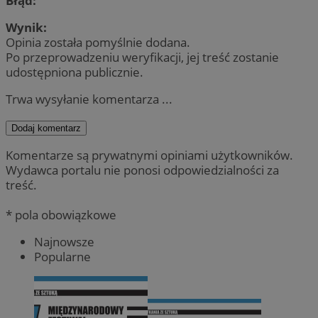
Błąd:
Wynik:
Opinia została pomyślnie dodana.
Po przeprowadzeniu weryfikacji, jej treść zostanie
udostępniona publicznie.
Trwa wysyłanie komentarza ...
Dodaj komentarz
Komentarze są prywatnymi opiniami użytkowników.
Wydawca portalu nie ponosi odpowiedzialności za
treść.
* pola obowiązkowe
Najnowsze
Popularne