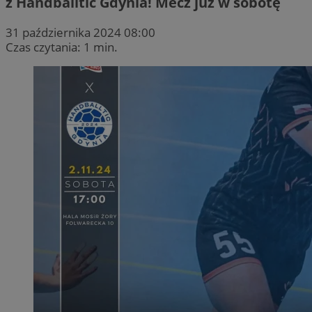
z Handballtic Gdynia! Mecz już w sobotę
31 października 2024 08:00
Czas czytania: 1 min.