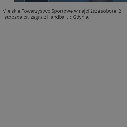
Miejskie Towarzystwo Sportowe w najbliższą sobotę, 2
listopada br. zagra z Handballtic Gdynia.