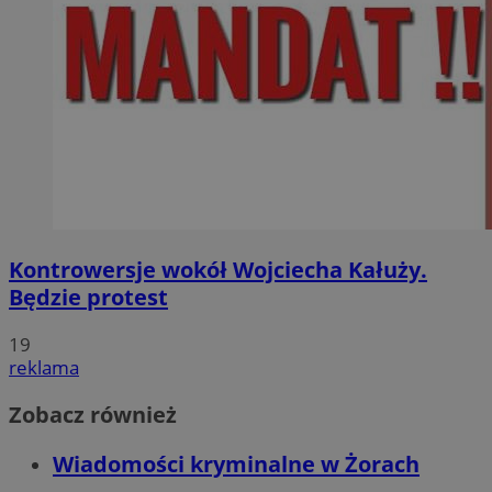
Kontrowersje wokół Wojciecha Kałuży.
Będzie protest
19
reklama
Zobacz również
Wiadomości kryminalne w Żorach