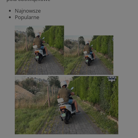
Najnowsze
Popularne