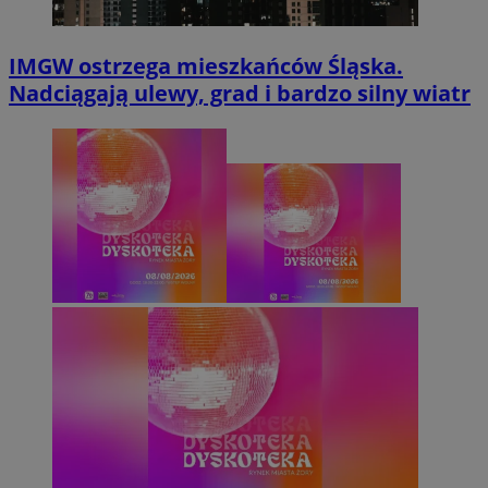
IMGW ostrzega mieszkańców Śląska.
Nadciągają ulewy, grad i bardzo silny wiatr