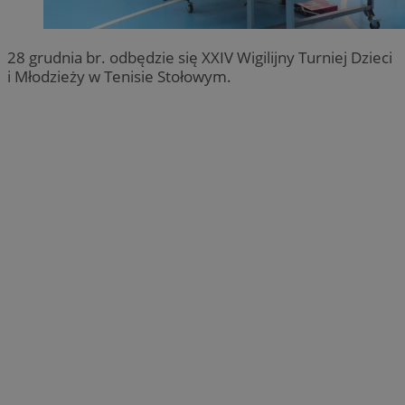
28 grudnia br. odbędzie się XXIV Wigilijny Turniej Dzieci
i Młodzieży w Tenisie Stołowym.