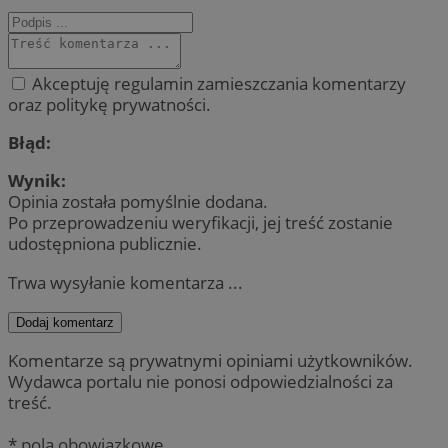
Akceptuję regulamin zamieszczania komentarzy
oraz politykę prywatności.
Błąd:
Wynik:
Opinia została pomyślnie dodana.
Po przeprowadzeniu weryfikacji, jej treść zostanie
udostępniona publicznie.
Trwa wysyłanie komentarza ...
Dodaj komentarz
Komentarze są prywatnymi opiniami użytkowników.
Wydawca portalu nie ponosi odpowiedzialności za
treść.
* pola obowiązkowe