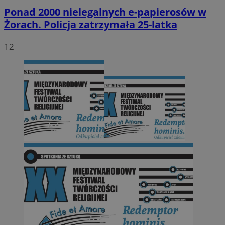
Ponad 2000 nielegalnych e-papierosów w
Żorach. Policja zatrzymała 25-latka
12