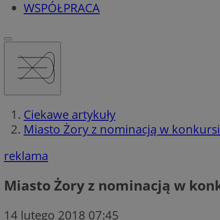
WSPÓŁPRACA
Ciekawe artykuły
Miasto Żory z nominacją w konkur
reklama
Miasto Żory z nominacją w ko
14 lutego 2018 07:45