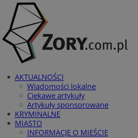
AKTUALNOŚCI
Wiadomości lokalne
Ciekawe artykuły
Artykuły sponsorowane
KRYMINALNE
MIASTO
INFORMACJE O MIEŚCIE