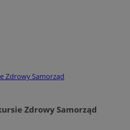
sie Zdrowy Samorząd
nkursie Zdrowy Samorząd