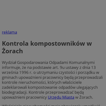
reklama
Kontrola kompostowników w
Żorach
Wydział Gospodarowania Odpadami Komunalnymi
informuje, że na podstawie art. 9u ustawy z dnia 13
września 1996 r. o utrzymaniu czystości i porządku w
gminach upoważnieni pracownicy będą przeprowadzali
kontrole nieruchomości, których właściciele
zadeklarowali kompostowanie odpadów ulegających
biodegradacji. Kontrole przeprowadzać będą
upoważnieni pracownicy
Urzędu Miasta
w Żorach.