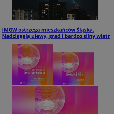
IMGW ostrzega mieszkańców Śląska.
Nadciągają ulewy, grad i bardzo silny wiatr