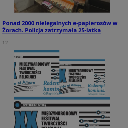
Ponad 2000 nielegalnych e-papierosów w
Żorach. Policja zatrzymała 25-latka
12