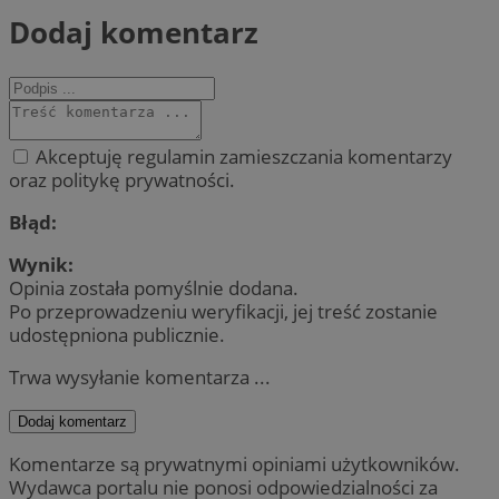
Dodaj komentarz
Akceptuję regulamin zamieszczania komentarzy
oraz politykę prywatności.
Błąd:
Wynik:
Opinia została pomyślnie dodana.
Po przeprowadzeniu weryfikacji, jej treść zostanie
udostępniona publicznie.
Trwa wysyłanie komentarza ...
Dodaj komentarz
Komentarze są prywatnymi opiniami użytkowników.
Wydawca portalu nie ponosi odpowiedzialności za