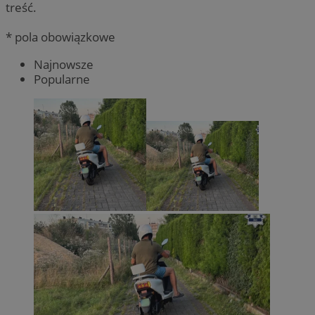
treść.
* pola obowiązkowe
Najnowsze
Popularne