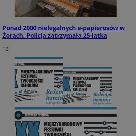
Ponad 2000 nielegalnych e-papierosów w
Żorach. Policja zatrzymała 25-latka
12