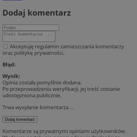
Dodaj komentarz
Akceptuję regulamin zamieszczania komentarzy
oraz politykę prywatności.
Błąd:
Wynik:
Opinia została pomyślnie dodana.
Po przeprowadzeniu weryfikacji, jej treść zostanie
udostępniona publicznie.
Trwa wysyłanie komentarza ...
Dodaj komentarz
Komentarze są prywatnymi opiniami użytkowników.