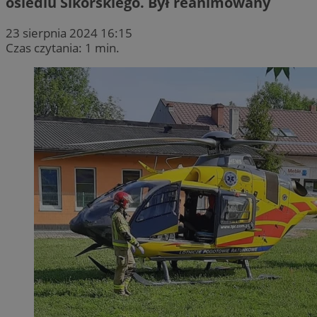
osiedlu Sikorskiego. Był reanimowany
23 sierpnia 2024 16:15
Czas czytania: 1 min.