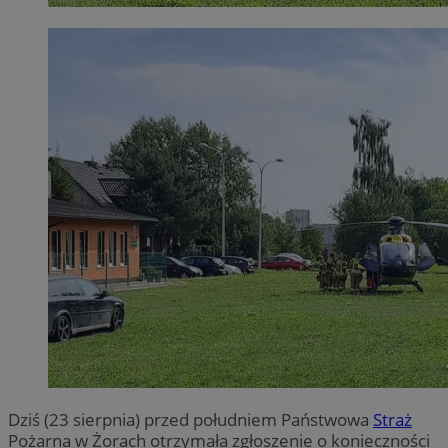
Dziś (23 sierpnia) przed południem Państwowa
Straż
Pożarna w Żorach otrzymała zgłoszenie o konieczności