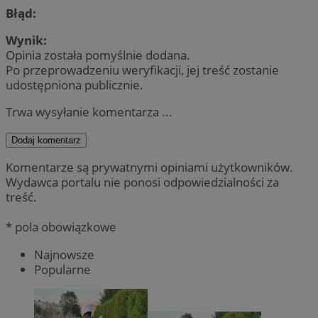
Błąd:
Wynik:
Opinia została pomyślnie dodana.
Po przeprowadzeniu weryfikacji, jej treść zostanie
udostępniona publicznie.
Trwa wysyłanie komentarza ...
Dodaj komentarz
Komentarze są prywatnymi opiniami użytkowników.
Wydawca portalu nie ponosi odpowiedzialności za
treść.
* pola obowiązkowe
Najnowsze
Popularne