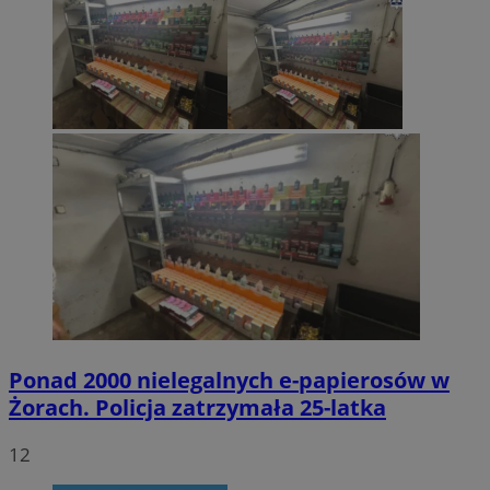
Ponad 2000 nielegalnych e-papierosów w
Żorach. Policja zatrzymała 25-latka
12