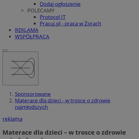
Dodaj ogłoszenie
POLECAMY
Protocol IT
Pracuj.pl - praca w Żorach
REKLAMA
WSPÓŁPRACA
Sponsorowane
Materace dla dzieci - w trosce o zdrowie
najmłodszych
reklama
Materace dla dzieci – w trosce o zdrowie