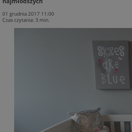
najmłodszych
01 grudnia 2017 11:00
Czas czytania: 3 min.