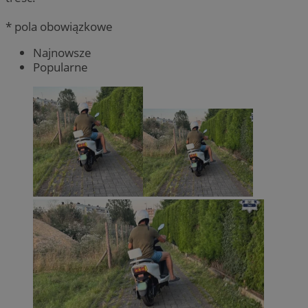
* pola obowiązkowe
Najnowsze
Popularne