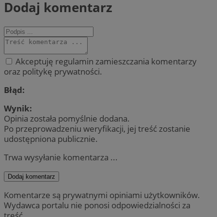
Dodaj komentarz
Akceptuję regulamin zamieszczania komentarzy
oraz politykę prywatności.
Błąd:
Wynik:
Opinia została pomyślnie dodana.
Po przeprowadzeniu weryfikacji, jej treść zostanie
udostępniona publicznie.
Trwa wysyłanie komentarza ...
Dodaj komentarz
Komentarze są prywatnymi opiniami użytkowników.
Wydawca portalu nie ponosi odpowiedzialności za
treść.