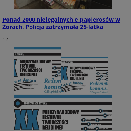
Ponad 2000 nielegalnych e-papierosów w
Żorach. Policja zatrzymała 25-latka
12