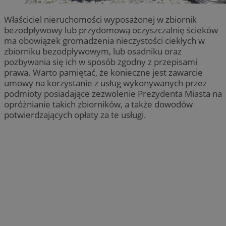
Właściciel nieruchomości wyposażonej w zbiornik
bezodpływowy lub przydomową oczyszczalnię ścieków
ma obowiązek gromadzenia nieczystości ciekłych w
zbiorniku bezodpływowym, lub osadniku oraz
pozbywania się ich w sposób zgodny z przepisami
prawa. Warto pamiętać, że konieczne jest zawarcie
umowy na korzystanie z usług wykonywanych przez
podmioty posiadające zezwolenie Prezydenta Miasta na
opróżnianie takich zbiorników, a także dowodów
potwierdzających opłaty za te usługi.