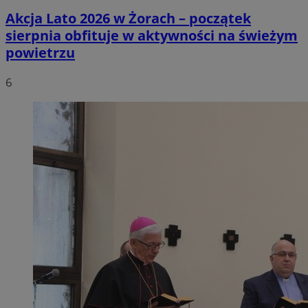
Akcja Lato 2026 w Żorach – początek
sierpnia obfituje w aktywności na świeżym
powietrzu
6