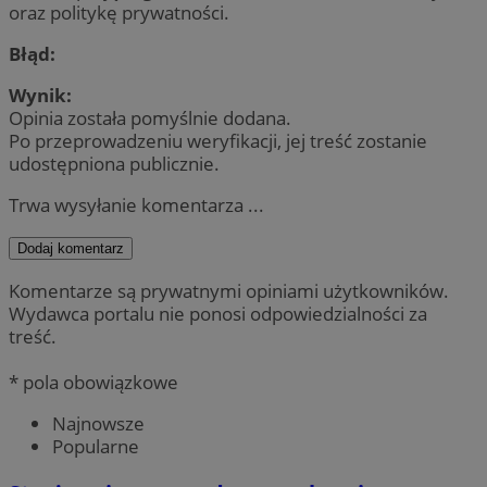
oraz politykę prywatności.
Błąd:
Wynik:
Opinia została pomyślnie dodana.
Po przeprowadzeniu weryfikacji, jej treść zostanie
udostępniona publicznie.
Trwa wysyłanie komentarza ...
Dodaj komentarz
Komentarze są prywatnymi opiniami użytkowników.
Wydawca portalu nie ponosi odpowiedzialności za
treść.
* pola obowiązkowe
Najnowsze
Popularne