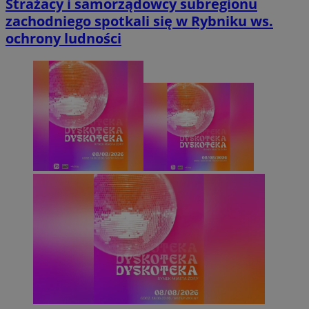
Strażacy i samorządowcy subregionu
zachodniego spotkali się w Rybniku ws.
ochrony ludności