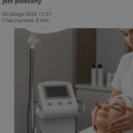
jest polecany
02 lutego 2026 17:27
Czas czytania: 4 min.