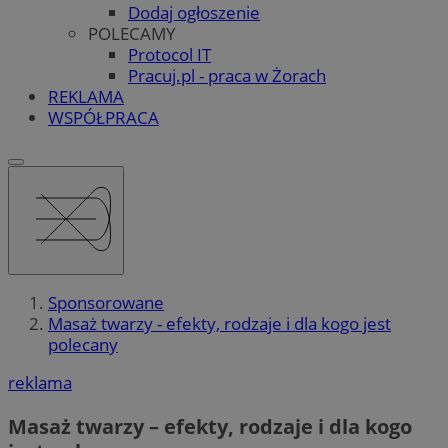
Dodaj ogłoszenie
POLECAMY
Protocol IT
Pracuj.pl - praca w Żorach
REKLAMA
WSPÓŁPRACA
Sponsorowane
Masaż twarzy - efekty, rodzaje i dla kogo jest
polecany
reklama
Masaż twarzy – efekty, rodzaje i dla kogo