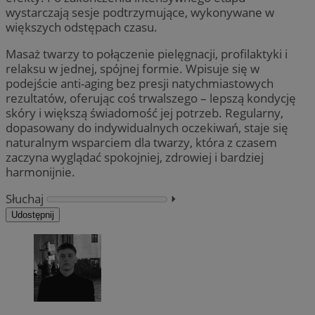
wystarczają sesje podtrzymujące, wykonywane w
większych odstępach czasu.
Masaż twarzy to połączenie pielęgnacji, profilaktyki i
relaksu w jednej, spójnej formie. Wpisuje się w
podejście anti-aging bez presji natychmiastowych
rezultatów, oferując coś trwalszego – lepszą kondycję
skóry i większą świadomość jej potrzeb. Regularny,
dopasowany do indywidualnych oczekiwań, staje się
naturalnym wsparciem dla twarzy, która z czasem
zaczyna wyglądać spokojniej, zdrowiej i bardziej
harmonijnie.
Słuchaj
⏵︎
Udostępnij