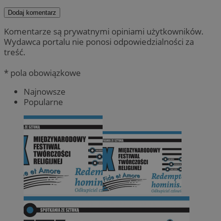
Dodaj komentarz
Komentarze są prywatnymi opiniami użytkowników.
Wydawca portalu nie ponosi odpowiedzialności za
treść.
* pola obowiązkowe
Najnowsze
Popularne