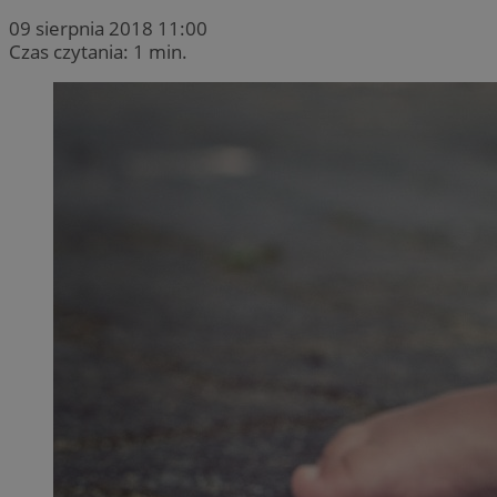
09 sierpnia 2018 11:00
Czas czytania: 1 min.