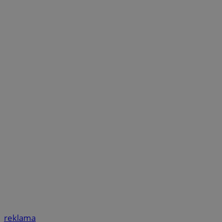
reklama