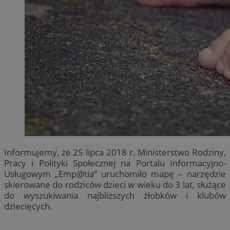
Informujemy, że 25 lipca 2018 r. Ministerstwo Rodziny,
Pracy i Polityki Społecznej na Portalu Informacyjno-
Usługowym „Emp@tia” uruchomiło mapę – narzędzie
skierowane do rodziców dzieci w wieku do 3 lat, służące
do wyszukiwania najbliższych żłobków i klubów
dziecięcych.