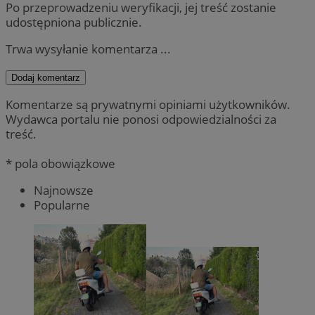
Po przeprowadzeniu weryfikacji, jej treść zostanie
udostępniona publicznie.
Trwa wysyłanie komentarza ...
Dodaj komentarz
Komentarze są prywatnymi opiniami użytkowników.
Wydawca portalu nie ponosi odpowiedzialności za
treść.
* pola obowiązkowe
Najnowsze
Popularne