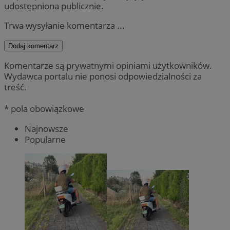
udostępniona publicznie.
Trwa wysyłanie komentarza ...
Dodaj komentarz
Komentarze są prywatnymi opiniami użytkowników.
Wydawca portalu nie ponosi odpowiedzialności za
treść.
* pola obowiązkowe
Najnowsze
Popularne