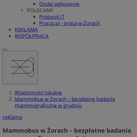
Dodaj ogłoszenie
POLECAMY
Protocol IT
Pracuj.pl - praca w Żorach
REKLAMA
WSPÓŁPRACA
Wiadomości lokalne
Mammobus w Żorach – bezpłatne badania
mammograficzne w grudniu
reklama
Mammobus w Żorach – bezpłatne badania