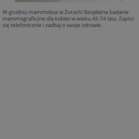
W grudniu mammobus w Żorach! Bezpłatne badanie
mammograficzne dla kobiet w wieku 45-74 lata. Zapisz
się telefonicznie i zadbaj o swoje zdrowie.