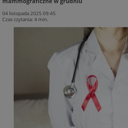
mammograficzne w grudniu
04 listopada 2025 09:45
Czas czytania: 4 min.