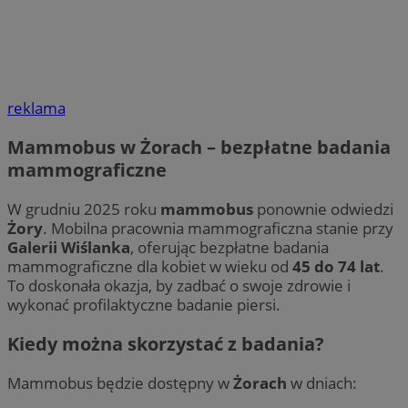
reklama
Mammobus w Żorach – bezpłatne badania
mammograficzne
W grudniu 2025 roku
mammobus
ponownie odwiedzi
Żory
. Mobilna pracownia mammograficzna stanie przy
Galerii Wiślanka
, oferując bezpłatne badania
mammograficzne dla kobiet w wieku od
45 do 74 lat
.
To doskonała okazja, by zadbać o swoje zdrowie i
wykonać profilaktyczne badanie piersi.
Kiedy można skorzystać z badania?
Mammobus będzie dostępny w
Żorach
w dniach: