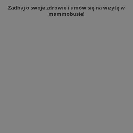
Zadbaj o swoje zdrowie i umów się na wizytę w
mammobusie!