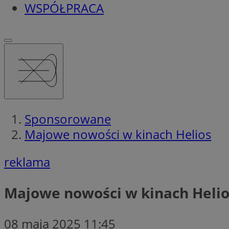
WSPÓŁPRACA
Sponsorowane
Majowe nowości w kinach Helios
reklama
Majowe nowości w kinach Helio
08 maja 2025 11:45