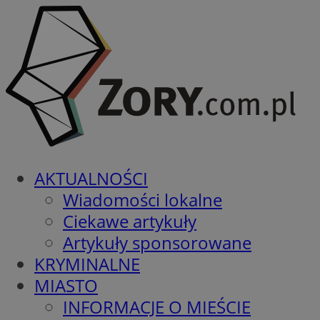
AKTUALNOŚCI
Wiadomości lokalne
Ciekawe artykuły
Artykuły sponsorowane
KRYMINALNE
MIASTO
INFORMACJE O MIEŚCIE