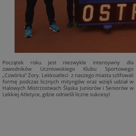
Początek roku jest niezwykle intensywny dla
zawodników Uczniowskiego Klubu Sportowego
„Czwórka” Żory. Lekkoatleci z naszego miasta szlifowali
formę podczas licznych mityngów oraz wzięli udział w
Halowych Mistrzostwach Śląska Juniorów i Seniorów w
Lekkiej Atletyce, gdzie odnieśli liczne sukcesy!