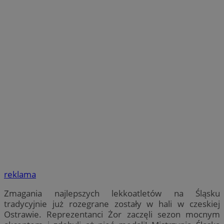
reklama
Zmagania najlepszych lekkoatletów na Śląsku
tradycyjnie już rozegrane zostały w hali w czeskiej
Ostrawie. Reprezentanci Żor zaczęli sezon mocnym