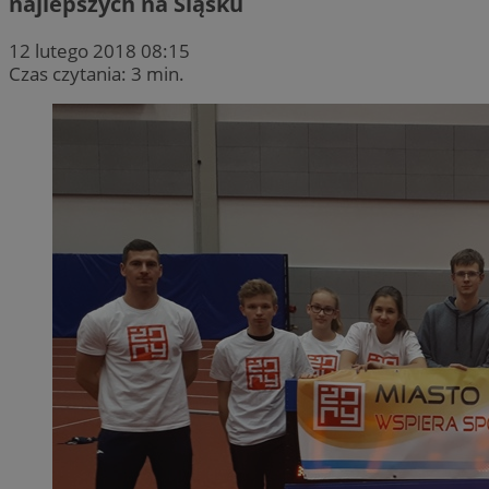
najlepszych na Śląsku
12 lutego 2018 08:15
Czas czytania: 3 min.