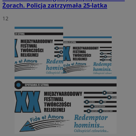
Żorach. Policja zatrzymała 25-latka
12