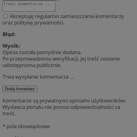
Akceptuję regulamin zamieszczania komentarzy
oraz politykę prywatności.
Błąd:
Wynik:
Opinia została pomyślnie dodana.
Po przeprowadzeniu weryfikacji, jej treść zostanie
udostępniona publicznie.
Trwa wysyłanie komentarza ...
Dodaj komentarz
Komentarze są prywatnymi opiniami użytkowników.
Wydawca portalu nie ponosi odpowiedzialności za
treść.
* pola obowiązkowe