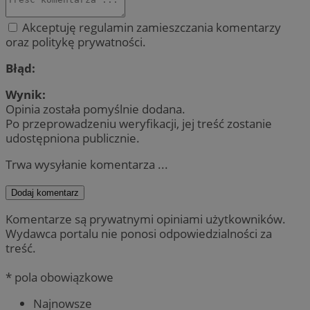
Akceptuję regulamin zamieszczania komentarzy
oraz politykę prywatności.
Błąd:
Wynik:
Opinia została pomyślnie dodana.
Po przeprowadzeniu weryfikacji, jej treść zostanie
udostępniona publicznie.
Trwa wysyłanie komentarza ...
Dodaj komentarz
Komentarze są prywatnymi opiniami użytkowników.
Wydawca portalu nie ponosi odpowiedzialności za
treść.
* pola obowiązkowe
Najnowsze