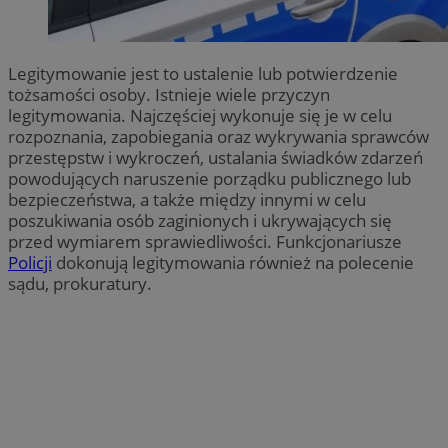
Legitymowanie jest to ustalenie lub potwierdzenie
tożsamości osoby. Istnieje wiele przyczyn
legitymowania. Najczęściej wykonuje się je w celu
rozpoznania, zapobiegania oraz wykrywania sprawców
przestępstw i wykroczeń, ustalania świadków zdarzeń
powodujących naruszenie porządku publicznego lub
bezpieczeństwa, a także między innymi w celu
poszukiwania osób zaginionych i ukrywających się
przed wymiarem sprawiedliwości. Funkcjonariusze
Policji
dokonują legitymowania również na polecenie
sądu, prokuratury.