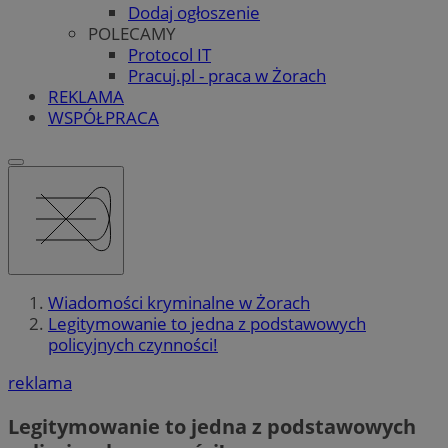
Dodaj ogłoszenie
POLECAMY
Protocol IT
Pracuj.pl - praca w Żorach
REKLAMA
WSPÓŁPRACA
Wiadomości kryminalne w Żorach
Legitymowanie to jedna z podstawowych
policyjnych czynności!
reklama
Legitymowanie to jedna z podstawowych