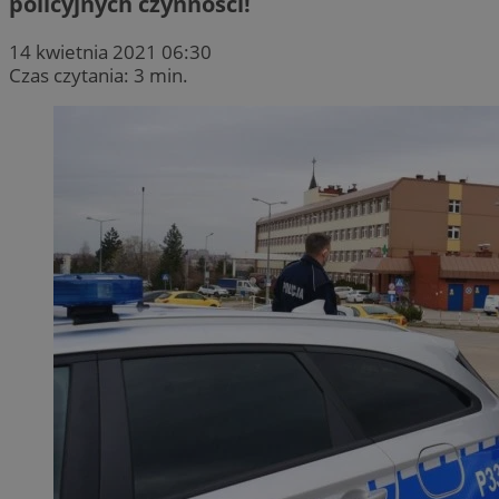
policyjnych czynności!
14 kwietnia 2021 06:30
Czas czytania: 3 min.