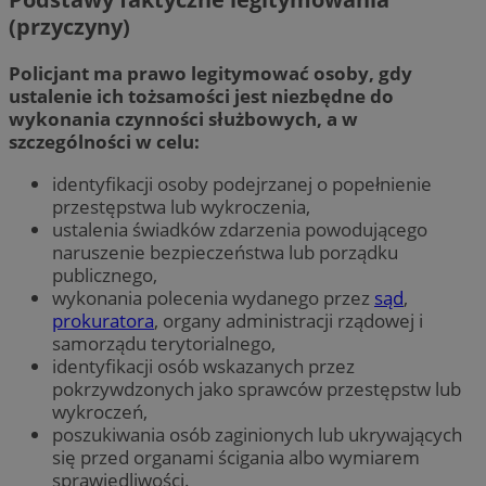
(przyczyny)
Policjant ma prawo legitymować osoby, gdy
ustalenie ich tożsamości jest niezbędne do
wykonania czynności służbowych, a w
szczególności w celu:
identyfikacji osoby podejrzanej o popełnienie
przestępstwa lub wykroczenia,
ustalenia świadków zdarzenia powodującego
naruszenie bezpieczeństwa lub porządku
publicznego,
wykonania polecenia wydanego przez
sąd
,
prokuratora
, organy administracji rządowej i
samorządu terytorialnego,
identyfikacji osób wskazanych przez
pokrzywdzonych jako sprawców przestępstw lub
wykroczeń,
poszukiwania osób zaginionych lub ukrywających
się przed organami ścigania albo wymiarem
sprawiedliwości.