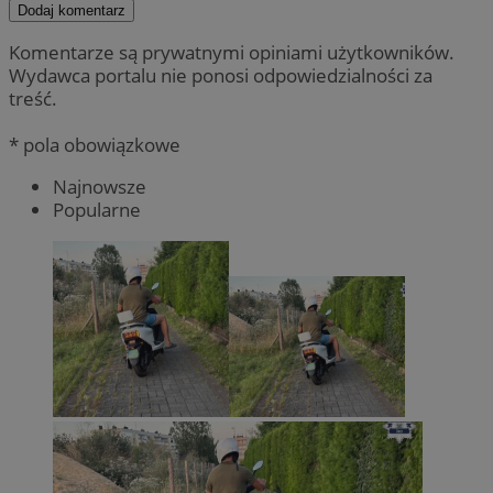
Dodaj komentarz
Komentarze są prywatnymi opiniami użytkowników.
Wydawca portalu nie ponosi odpowiedzialności za
treść.
* pola obowiązkowe
Najnowsze
Popularne