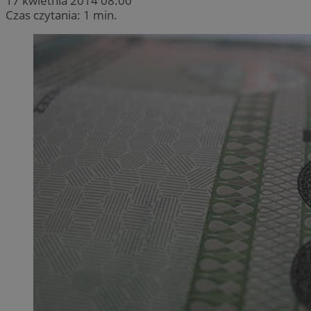
17 kwietnia 2014 08:00
Czas czytania: 1 min.