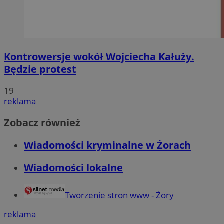
Kontrowersje wokół Wojciecha Kałuży.
Będzie protest
19
reklama
Zobacz również
Wiadomości kryminalne w Żorach
Wiadomości lokalne
Tworzenie stron www - Żory
reklama