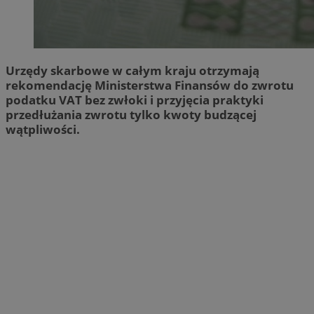
Urzędy skarbowe w całym kraju otrzymają
rekomendację Ministerstwa Finansów do zwrotu
podatku VAT bez zwłoki i przyjęcia praktyki
przedłużania zwrotu tylko kwoty budzącej
wątpliwości.