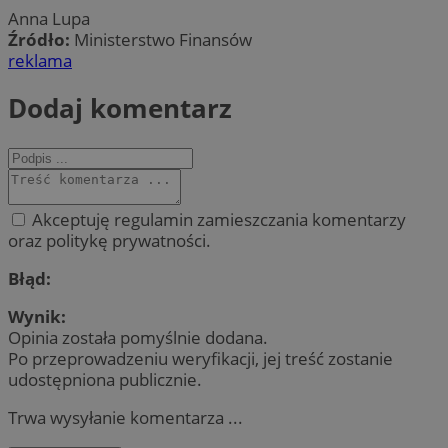
Anna Lupa
Źródło:
Ministerstwo Finansów
reklama
Dodaj komentarz
Akceptuję regulamin zamieszczania komentarzy
oraz politykę prywatności.
Błąd:
Wynik:
Opinia została pomyślnie dodana.
Po przeprowadzeniu weryfikacji, jej treść zostanie
udostępniona publicznie.
Trwa wysyłanie komentarza ...