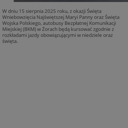
W dniu 15 sierpnia 2025 roku, z okazji Święta
Wniebowzięcia Najświętszej Maryi Panny oraz Święta
Wojska Polskiego, autobusy Bezpłatnej Komunikacji
Miejskiej (BKM) w Żorach będą kursować zgodnie z
rozkładami jazdy obowiązującymi w niedziele oraz
święta.