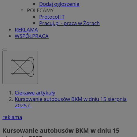
Dodaj ogłoszenie
POLECAMY
Protocol IT
Pracuj.pl - praca w Żorach
REKLAMA
WSPÓŁPRACA
Ciekawe artykuły
Kursowanie autobusów BKM w dniu 15 sierpnia
2025 r.
reklama
Kursowanie autobusów BKM w dniu 15