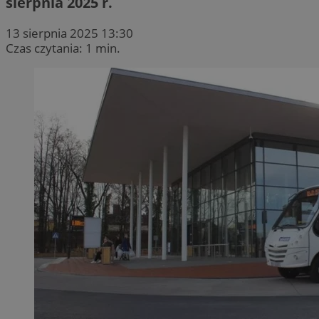
sierpnia 2025 r.
13 sierpnia 2025 13:30
Czas czytania: 1 min.