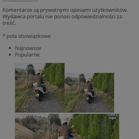
Komentarze są prywatnymi opiniami użytkowników.
Wydawca portalu nie ponosi odpowiedzialności za
treść.
* pola obowiązkowe
Najnowsze
Popularne