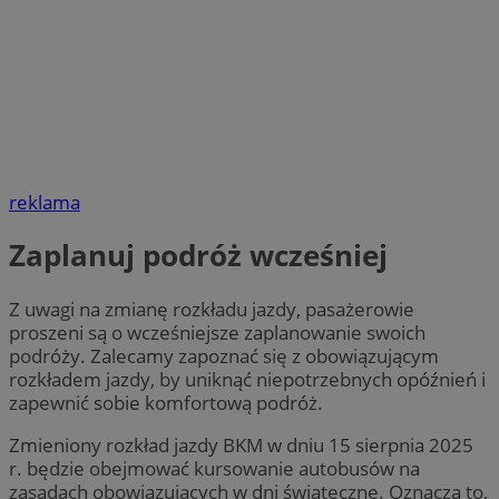
reklama
Zaplanuj podróż wcześniej
Z uwagi na zmianę rozkładu jazdy, pasażerowie
proszeni są o wcześniejsze zaplanowanie swoich
podróży. Zalecamy zapoznać się z obowiązującym
rozkładem jazdy, by uniknąć niepotrzebnych opóźnień i
zapewnić sobie komfortową podróż.
Zmieniony rozkład jazdy BKM w dniu 15 sierpnia 2025
r. będzie obejmować kursowanie autobusów na
zasadach obowiązujących w dni świąteczne. Oznacza to,