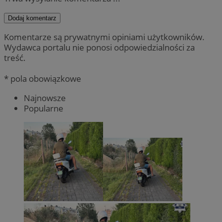
Dodaj komentarz
Komentarze są prywatnymi opiniami użytkowników.
Wydawca portalu nie ponosi odpowiedzialności za
treść.
* pola obowiązkowe
Najnowsze
Popularne