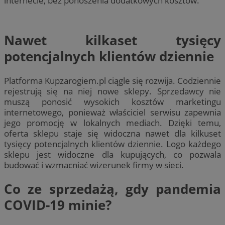
internecie, bez ponoszenia dodatkowych kosztów.
Nawet kilkaset tysięcy
potencjalnych klientów dziennie
Platforma Kupzarogiem.pl ciągle się rozwija. Codziennie
rejestrują się na niej nowe sklepy. Sprzedawcy nie
muszą ponosić wysokich kosztów marketingu
internetowego, ponieważ właściciel serwisu zapewnia
jego promocję w lokalnych mediach. Dzięki temu,
oferta sklepu staje się widoczna nawet dla kilkuset
tysięcy potencjalnych klientów dziennie. Logo każdego
sklepu jest widoczne dla kupujących, co pozwala
budować i wzmacniać wizerunek firmy w sieci.
Co ze sprzedażą, gdy pandemia
COVID-19 minie?