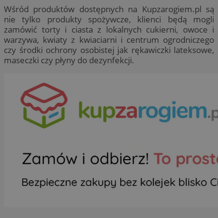
Wśród produktów dostępnych na Kupzarogiem.pl są
nie tylko produkty spożywcze, klienci będą mogli
zamówić torty i ciasta z lokalnych cukierni, owoce i
warzywa, kwiaty z kwiaciarni i centrum ogrodniczego
czy środki ochrony osobistej jak rękawiczki lateksowe,
maseczki czy płyny do dezynfekcji.