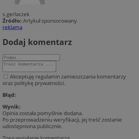
s.gerlaczek
Źródło:
Artykuł sponsorowany
reklama
Dodaj komentarz
Akceptuję regulamin zamieszczania komentarzy
oraz politykę prywatności.
Błąd:
Wynik:
Opinia została pomyślnie dodana.
Po przeprowadzeniu weryfikacji, jej treść zostanie
udostępniona publicznie.
Trwa wysyłanie komentarza ...