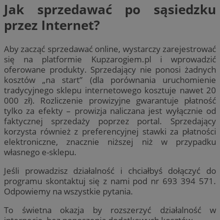
Jak sprzedawać po sąsiedzku
przez Internet?
Aby zacząć sprzedawać online, wystarczy zarejestrować
się na platformie Kupzarogiem.pl i wprowadzić
oferowane produkty. Sprzedający nie ponosi żadnych
kosztów „na start” (dla porównania uruchomienie
tradycyjnego sklepu internetowego kosztuje nawet 20
000 zł). Rozliczenie prowizyjne gwarantuje płatność
tylko za efekty – prowizja naliczana jest wyłącznie od
faktycznej sprzedaży poprzez portal. Sprzedający
korzysta również z preferencyjnej stawki za płatności
elektroniczne, znacznie niższej niż w przypadku
własnego e-sklepu.
Jeśli prowadzisz działalność i chciałbyś dołączyć do
programu skontaktuj się z nami pod nr 693 394 571.
Odpowiemy na wszystkie pytania.
To świetna okazja by rozszerzyć działalność w