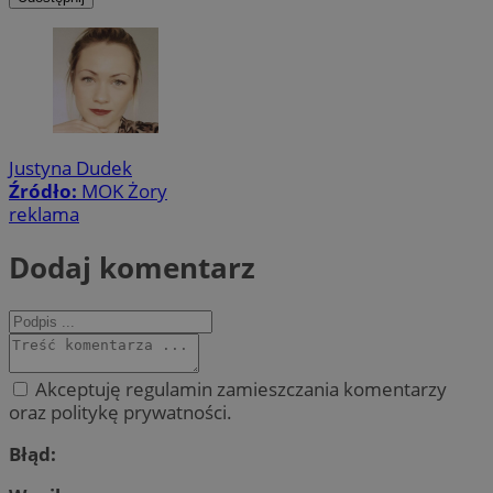
Justyna Dudek
Źródło:
MOK Żory
reklama
Dodaj komentarz
Akceptuję regulamin zamieszczania komentarzy
oraz politykę prywatności.
Błąd: