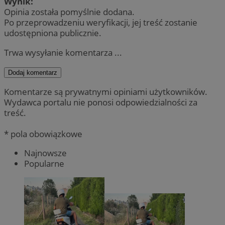
Wynik:
Opinia została pomyślnie dodana.
Po przeprowadzeniu weryfikacji, jej treść zostanie
udostępniona publicznie.
Trwa wysyłanie komentarza ...
Dodaj komentarz
Komentarze są prywatnymi opiniami użytkowników.
Wydawca portalu nie ponosi odpowiedzialności za
treść.
* pola obowiązkowe
Najnowsze
Popularne