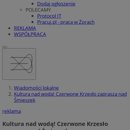
Dodaj ogłoszenie
POLECAMY
Protocol IT
Pracuj.pl - praca w Żorach
REKLAMA
WSPÓŁPRACA
Wiadomości lokalne
Kultura nad wodą! Czerwone Krzesło zaprasza nad
Śmieszek
reklama
Kultura nad wodą! Czerwone Krzesło