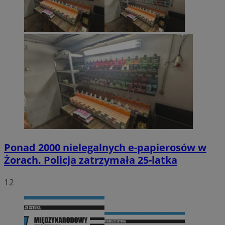
Ponad 2000 nielegalnych e-papierosów w
Żorach. Policja zatrzymała 25-latka
12