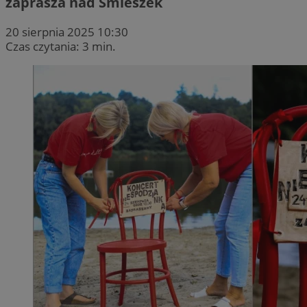
zaprasza nad Śmieszek
20 sierpnia 2025 10:30
Czas czytania: 3 min.