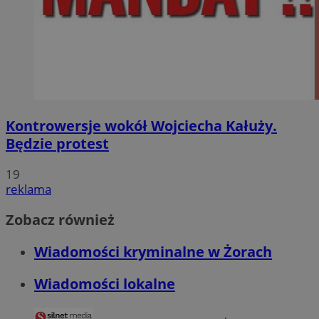
Kontrowersje wokół Wojciecha Kałuży.
Będzie protest
19
reklama
Zobacz również
Wiadomości kryminalne w Żorach
Wiadomości lokalne