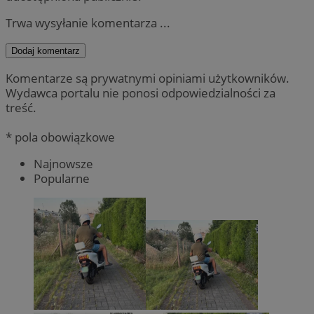
Trwa wysyłanie komentarza ...
Dodaj komentarz
Komentarze są prywatnymi opiniami użytkowników.
Wydawca portalu nie ponosi odpowiedzialności za
treść.
* pola obowiązkowe
Najnowsze
Popularne