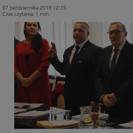
07 października 2019 12:15
Czas czytania: 1 min.