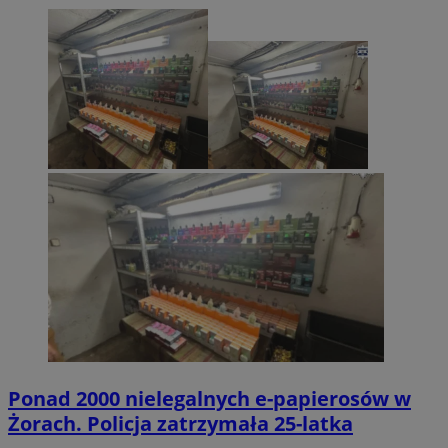
Ponad 2000 nielegalnych e-papierosów w
Żorach. Policja zatrzymała 25-latka