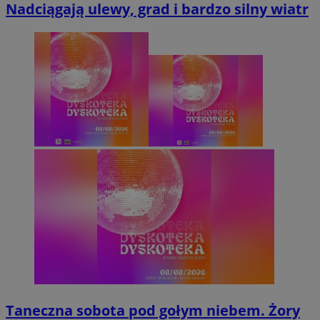
Nadciągają ulewy, grad i bardzo silny wiatr
Taneczna sobota pod gołym niebem. Żory