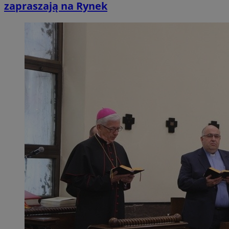
zapraszają na Rynek