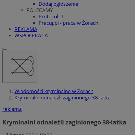
Dodaj ogłoszenie
POLECAMY
Protocol IT
Pracuj.pl - praca w Żorach
REKLAMA
WSPÓŁPRACA
Wiadomości kryminalne w Żorach
Kryminalni odnaleźli zaginionego 38-latka
reklama
Kryminalni odnaleźli zaginionego 38-latka