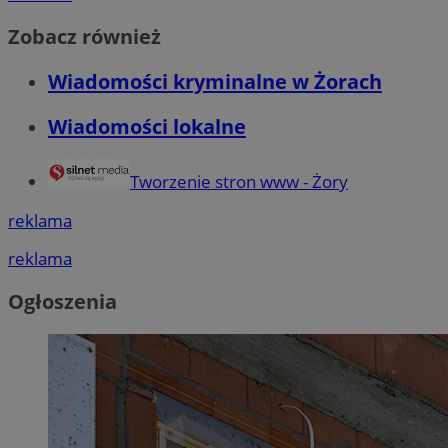
Zobacz również
Wiadomości kryminalne w Żorach
Wiadomości lokalne
Tworzenie stron www - Żory
reklama
reklama
Ogłoszenia