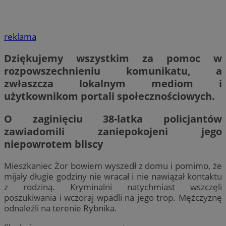
reklama
Dziękujemy wszystkim za pomoc w
rozpowszechnieniu komunikatu, a
zwłaszcza lokalnym mediom i
użytkownikom portali społecznościowych.
O zaginięciu 38-latka policjantów
zawiadomili zaniepokojeni jego
niepowrotem bliscy
Mieszkaniec Żor bowiem wyszedł z domu i pomimo, że
mijały długie godziny nie wracał i nie nawiązał kontaktu
z rodziną. Kryminalni natychmiast wszczęli
poszukiwania i wczoraj wpadli na jego trop. Mężczyznę
odnaleźli na terenie Rybnika.