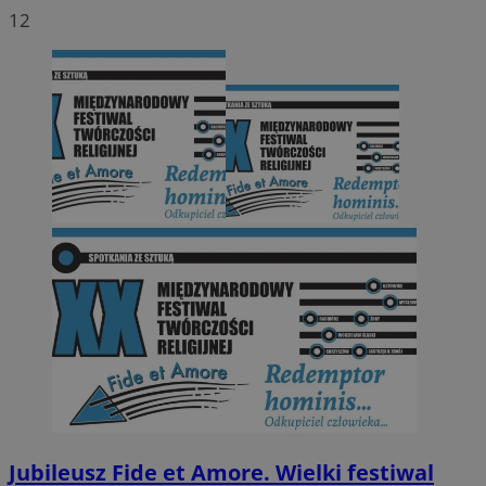
12
Jubileusz Fide et Amore. Wielki festiwal