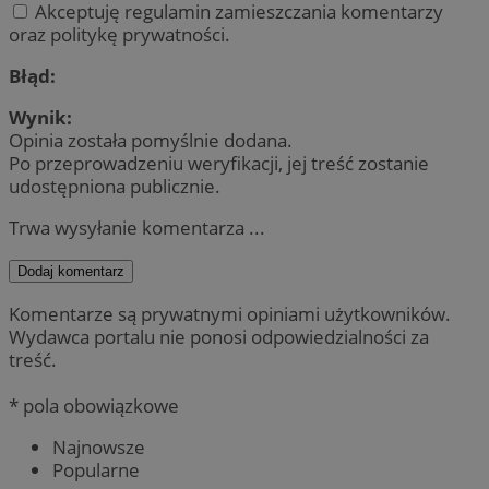
Akceptuję regulamin zamieszczania komentarzy
oraz politykę prywatności.
Błąd:
Wynik:
Opinia została pomyślnie dodana.
Po przeprowadzeniu weryfikacji, jej treść zostanie
udostępniona publicznie.
Trwa wysyłanie komentarza ...
Dodaj komentarz
Komentarze są prywatnymi opiniami użytkowników.
Wydawca portalu nie ponosi odpowiedzialności za
treść.
* pola obowiązkowe
Najnowsze
Popularne