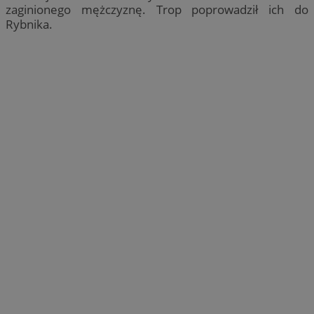
zaginionego mężczyznę. Trop poprowadził ich do
Rybnika.