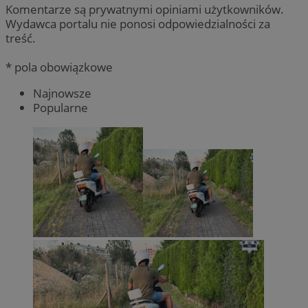
Komentarze są prywatnymi opiniami użytkowników.
Wydawca portalu nie ponosi odpowiedzialności za
treść.
* pola obowiązkowe
Najnowsze
Popularne