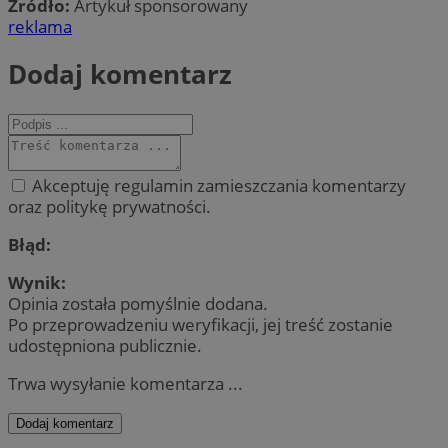
Źródło:
Artykuł sponsorowany
reklama
Dodaj komentarz
Akceptuję regulamin zamieszczania komentarzy
oraz politykę prywatności.
Błąd:
Wynik:
Opinia została pomyślnie dodana.
Po przeprowadzeniu weryfikacji, jej treść zostanie
udostępniona publicznie.
Trwa wysyłanie komentarza ...
Dodaj komentarz