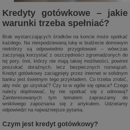
Kredyty gotówkowe – jakie
warunki trzeba spełniać?
Brak wystarczających środków na koncie może spotkać
każdego. Na niespodziewaną lukę w budżecie domowym
niektórzy są odpowiednio przygotowani – wówczas
zaczynają korzystać z oszczędności zgromadzonych do
tej pory. Inni, którzy nie mają takiej możliwości, powinni
poszukać doraźnych, lecz bezpiecznych rozwiązań.
Kredyt gotówkowy zaciągnięty przez internet w solidnym
banku jest świetnym tego przykładem. Co trzeba zrobić,
aby móc go uzyskać? Czy to w ogóle się opłaca? Czego
należy dopilnować, by nie spotkać się z odmową?
Zainteresowanych tym tematem zapraszamy do
wnikliwego zapoznania się z artykułem. Udzielamy
odpowiedzi na najważniejsze pytania.
Czym jest kredyt gotówkowy?