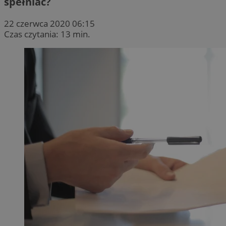
spełniać?
22 czerwca 2020 06:15
Czas czytania: 13 min.