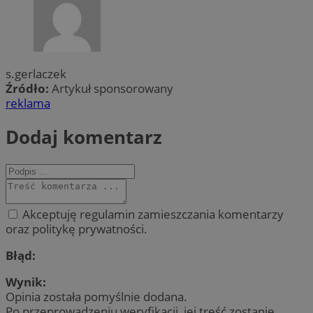
s.gerlaczek
Źródło:
Artykuł sponsorowany
reklama
Dodaj komentarz
Akceptuję regulamin zamieszczania komentarzy
oraz politykę prywatności.
Błąd:
Wynik:
Opinia została pomyślnie dodana.
Po przeprowadzeniu weryfikacji, jej treść zostanie