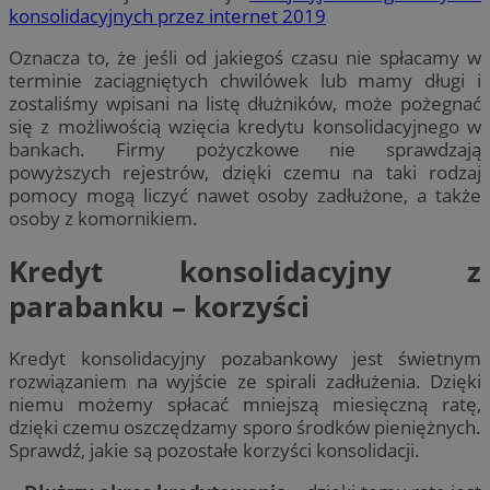
konsolidacyjnych przez internet 2019
Oznacza to, że jeśli od jakiegoś czasu nie spłacamy w
terminie zaciągniętych chwilówek lub mamy długi i
zostaliśmy wpisani na listę dłużników, może pożegnać
się z możliwością wzięcia kredytu konsolidacyjnego w
bankach. Firmy pożyczkowe nie sprawdzają
powyższych rejestrów, dzięki czemu na taki rodzaj
pomocy mogą liczyć nawet osoby zadłużone, a także
osoby z komornikiem.
Kredyt konsolidacyjny z
parabanku – korzyści
Kredyt konsolidacyjny pozabankowy jest świetnym
rozwiązaniem na wyjście ze spirali zadłużenia. Dzięki
niemu możemy spłacać mniejszą miesięczną ratę,
dzięki czemu oszczędzamy sporo środków pieniężnych.
Sprawdź, jakie są pozostałe korzyści konsolidacji.