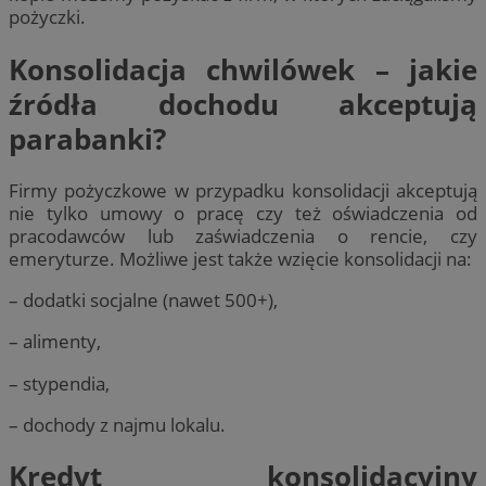
pożyczki.
Konsolidacja chwilówek – jakie
źródła dochodu akceptują
parabanki?
Firmy pożyczkowe w przypadku konsolidacji akceptują
nie tylko umowy o pracę czy też oświadczenia od
pracodawców lub zaświadczenia o rencie, czy
emeryturze. Możliwe jest także wzięcie konsolidacji na:
– dodatki socjalne (nawet 500+),
– alimenty,
– stypendia,
– dochody z najmu lokalu.
Kredyt konsolidacyjny