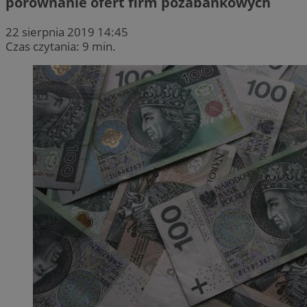
porównanie ofert firm pozabankowych
22 sierpnia 2019 14:45
Czas czytania: 9 min.