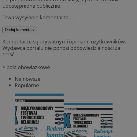
udostępniona publicznie.
Trwa wysyłanie komentarza ...
Dodaj komentarz
Komentarze są prywatnymi opiniami użytkowników.
Wydawca portalu nie ponosi odpowiedzialności za
treść.
* pola obowiązkowe
Najnowsze
Popularne