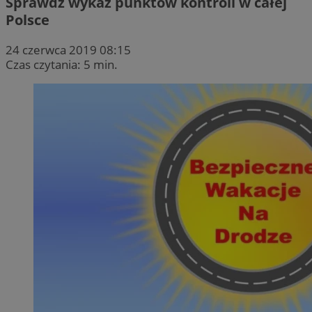
Sprawdź wykaz punktów kontroli w całej
Polsce
24 czerwca 2019 08:15
Czas czytania: 5 min.