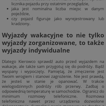
licznika pojazdu przy ostatnim przeglądzie,
jaka jest nominalna liczba miejsc w danym
pojeździe,
czy pojazd figuruje jako wyrejestrowany lub
kradziony.
Wyjazdy wakacyjne to nie tylko
wyjazdy zorganizowane, to także
wyjazdy indywidualne
Dlatego Kierowco sprawdź auto przed wyjazdem na
wakacje, ale także sam przygotuj się do podróży. Bądź
wyspany i wypoczęty. Pamiętaj, że zmęczenie jest
Twoim wrogiem i stanowi zagrożenie. Nie jest prawdą,
że jesteś w stanie je opanować. W trakcie
wielogodzinnych podróży rób przerwy. Zadbaj o
odpowiednią temperaturę w samochodzie. Ogranicz do
minimum rozmowy telefoniczne. Rozmowa
telefoniczna nawet przez urządzenia dozwolone