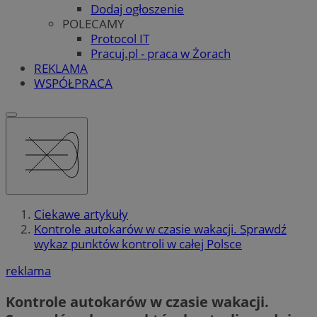
Dodaj ogłoszenie
POLECAMY
Protocol IT
Pracuj.pl - praca w Żorach
REKLAMA
WSPÓŁPRACA
Ciekawe artykuły
Kontrole autokarów w czasie wakacji. Sprawdź
wykaz punktów kontroli w całej Polsce
reklama
Kontrole autokarów w czasie wakacji.