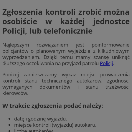
Zgłoszenia kontroli zrobić można
osobiście w każdej jednostce
Policji, lub telefonicznie
Najlepszym rozwiązaniem jest poinformowanie
policjantów o planowanym wyjeździe z kilkudniowym
wyprzedzeniem. Dzięki temu mamy szansę uniknąć
dłuższego oczekiwania na przyjazd patrolu
Policji
.
Poniżej zamieszczamy wykaz miejsc prowadzenia
kontroli stanu technicznego autokarów, zgodności
wymaganych dokumentów i stanu trzeźwości
kierowców.
W trakcie zgłoszenia podać należy:
datę i godzinę wyjazdu,
miejsce kontroli (wyjazdu) autokaru,
liczbę autokarów