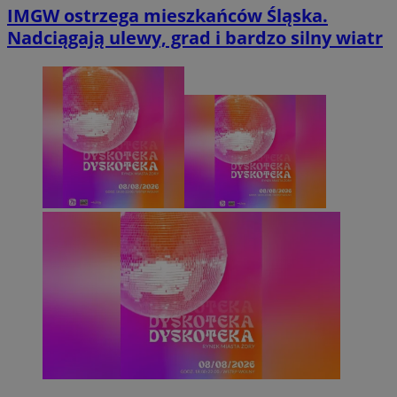
IMGW ostrzega mieszkańców Śląska.
Nadciągają ulewy, grad i bardzo silny wiatr