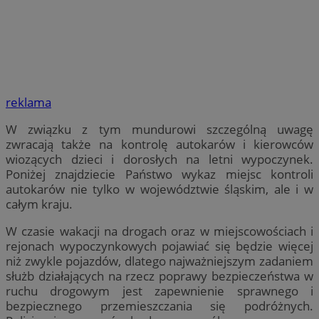
reklama
W związku z tym mundurowi szczególną uwagę
zwracają także na kontrolę autokarów i kierowców
wiozących dzieci i dorosłych na letni wypoczynek.
Poniżej znajdziecie Państwo wykaz miejsc kontroli
autokarów nie tylko w województwie śląskim, ale i w
całym kraju.
W czasie wakacji na drogach oraz w miejscowościach i
rejonach wypoczynkowych pojawiać się będzie więcej
niż zwykle pojazdów, dlatego najważniejszym zadaniem
służb działających na rzecz poprawy bezpieczeństwa w
ruchu drogowym jest zapewnienie sprawnego i
bezpiecznego przemieszczania się podróżnych.