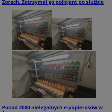
Żorach. Zatrzymał go policjant po służbie
Ponad 2000 nielegalnych e-papierosów w