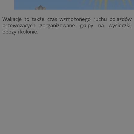
Wakacje to także czas wzmożonego ruchu pojazdów
przewożących zorganizowane grupy na wycieczki,
obozy i kolonie.