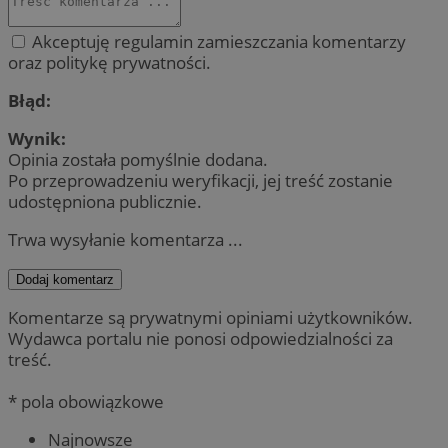
Akceptuję regulamin zamieszczania komentarzy
oraz politykę prywatności.
Błąd:
Wynik:
Opinia została pomyślnie dodana.
Po przeprowadzeniu weryfikacji, jej treść zostanie
udostępniona publicznie.
Trwa wysyłanie komentarza ...
Dodaj komentarz
Komentarze są prywatnymi opiniami użytkowników.
Wydawca portalu nie ponosi odpowiedzialności za
treść.
* pola obowiązkowe
Najnowsze