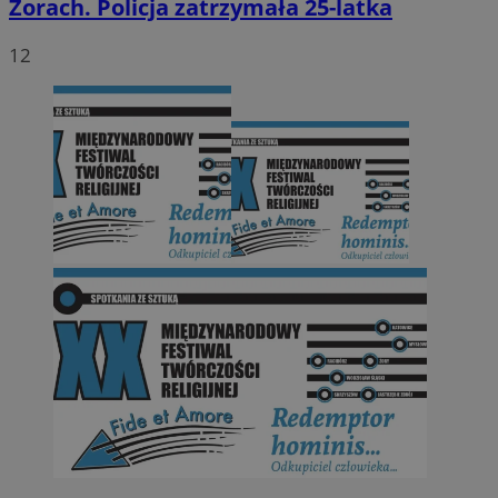
Żorach. Policja zatrzymała 25-latka
12