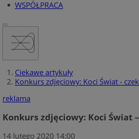
WSPÓŁPRACA
Ciekawe artykuły
Konkurs zdjęciowy: Koci Świat - cze
reklama
Konkurs zdjęciowy: Koci Świat 
14 lutego 2020 14:00