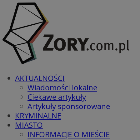
AKTUALNOŚCI
Wiadomości lokalne
Ciekawe artykuły
Artykuły sponsorowane
KRYMINALNE
MIASTO
INFORMACJE O MIEŚCIE