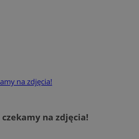
kamy na zdjęcia!
– czekamy na zdjęcia!