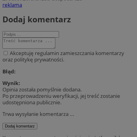
reklama
Dodaj komentarz
Akceptuję regulamin zamieszczania komentarzy
oraz politykę prywatności.
Błąd:
Wynik:
Opinia została pomyślnie dodana.
Po przeprowadzeniu weryfikacji, jej treść zostanie
udostępniona publicznie.
Trwa wysyłanie komentarza ...
Dodaj komentarz