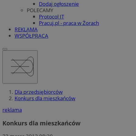
Dodaj ogłoszenie
POLECAMY
Protocol IT
Pracuj.pl - praca w Żorach
REKLAMA
WSPÓŁPRACA
Dla przedsiębiorców
Konkurs dla mieszkańców
reklama
Konkurs dla mieszkańców