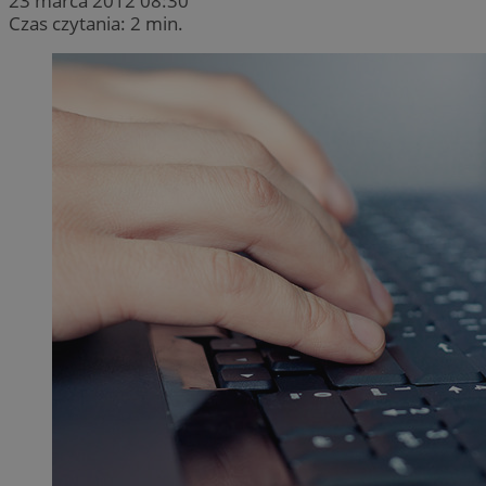
23 marca 2012 08:30
Czas czytania: 2 min.