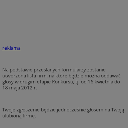
reklama
Na podstawie przesłanych formularzy zostanie
utworzona lista firm, na które będzie można oddawać
głosy w drugim etapie Konkursu, tj. od 16 kwietnia do
18 maja 2012 r.
Twoje zgłoszenie będzie jednocześnie głosem na Twoją
ulubioną firmę.