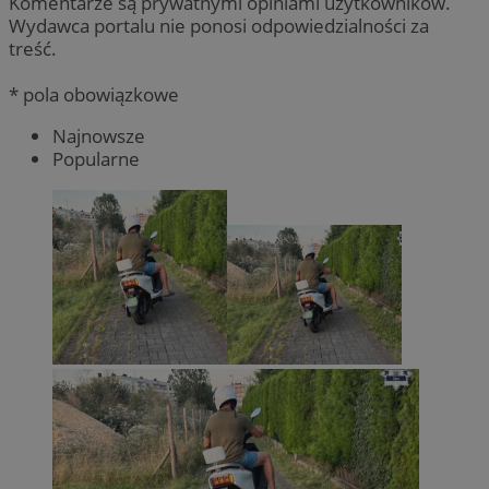
Komentarze są prywatnymi opiniami użytkowników.
Wydawca portalu nie ponosi odpowiedzialności za
treść.
* pola obowiązkowe
Najnowsze
Popularne