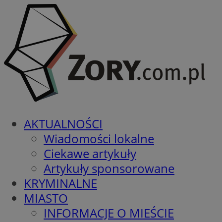
AKTUALNOŚCI
Wiadomości lokalne
Ciekawe artykuły
Artykuły sponsorowane
KRYMINALNE
MIASTO
INFORMACJE O MIEŚCIE