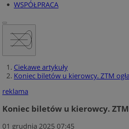
WSPÓŁPRACA
Ciekawe artykuły
Koniec biletów u kierowcy. ZTM ogł
reklama
Koniec biletów u kierowcy. ZTM
01 grudnia 2025 07:45