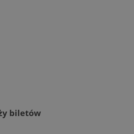
ży biletów