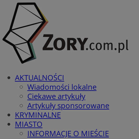
AKTUALNOŚCI
Wiadomości lokalne
Ciekawe artykuły
Artykuły sponsorowane
KRYMINALNE
MIASTO
INFORMACJE O MIEŚCIE