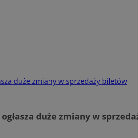
asza duże zmiany w sprzedaży biletów
 ogłasza duże zmiany w sprzeda