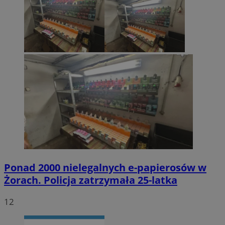
Ponad 2000 nielegalnych e-papierosów w
Żorach. Policja zatrzymała 25-latka
12