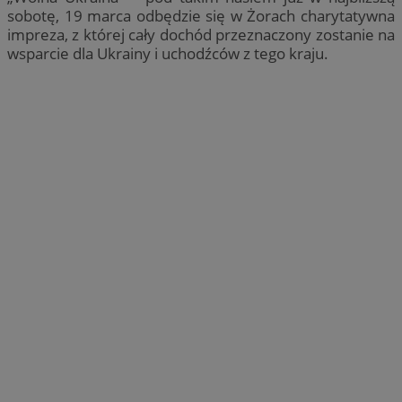
sobotę, 19 marca odbędzie się w Żorach charytatywna
impreza, z której cały dochód przeznaczony zostanie na
wsparcie dla Ukrainy i uchodźców z tego kraju.