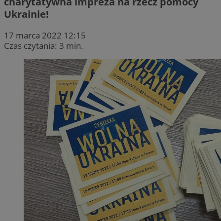
charytatywna impreza na rzecz pomocy
Ukrainie!
17 marca 2022 12:15
Czas czytania: 3 min.