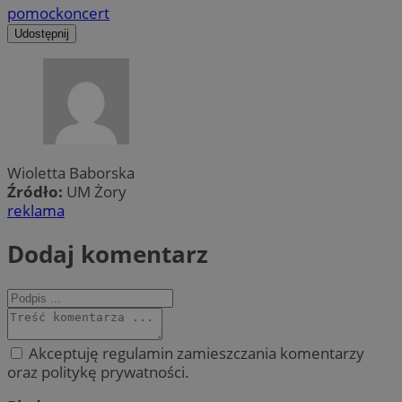
pomoc
koncert
Udostępnij
Wioletta Baborska
Źródło:
UM Żory
reklama
Dodaj komentarz
Akceptuję regulamin zamieszczania komentarzy
oraz politykę prywatności.