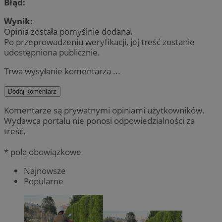
Błąd:
Wynik:
Opinia została pomyślnie dodana.
Po przeprowadzeniu weryfikacji, jej treść zostanie
udostępniona publicznie.
Trwa wysyłanie komentarza ...
Dodaj komentarz
Komentarze są prywatnymi opiniami użytkowników.
Wydawca portalu nie ponosi odpowiedzialności za
treść.
* pola obowiązkowe
Najnowsze
Popularne