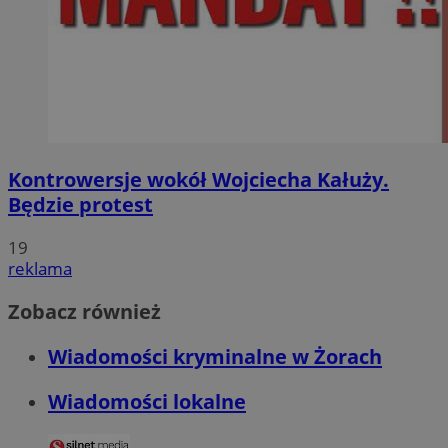
Kontrowersje wokół Wojciecha Kałuży.
Będzie protest
19
reklama
Zobacz również
Wiadomości kryminalne w Żorach
Wiadomości lokalne