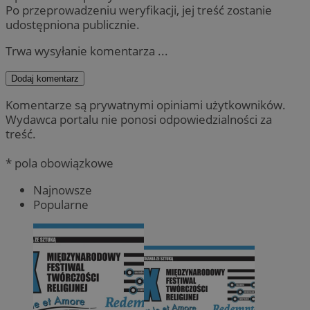
Po przeprowadzeniu weryfikacji, jej treść zostanie
udostępniona publicznie.
Trwa wysyłanie komentarza ...
Dodaj komentarz
Komentarze są prywatnymi opiniami użytkowników.
Wydawca portalu nie ponosi odpowiedzialności za
treść.
* pola obowiązkowe
Najnowsze
Popularne