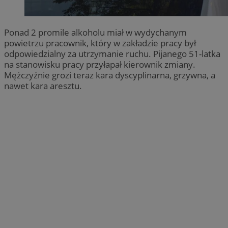
Ponad 2 promile alkoholu miał w wydychanym
powietrzu pracownik, który w zakładzie pracy był
odpowiedzialny za utrzymanie ruchu. Pijanego 51-latka
na stanowisku pracy przyłapał kierownik zmiany.
Mężczyźnie grozi teraz kara dyscyplinarna, grzywna, a
nawet kara aresztu.