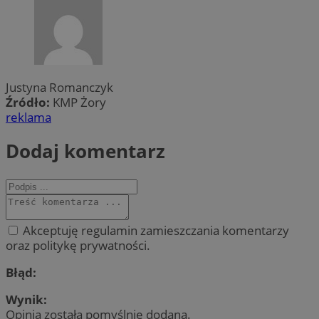
Justyna Romanczyk
Źródło:
KMP Żory
reklama
Dodaj komentarz
Akceptuję regulamin zamieszczania komentarzy
oraz politykę prywatności.
Błąd:
Wynik:
Opinia została pomyślnie dodana.