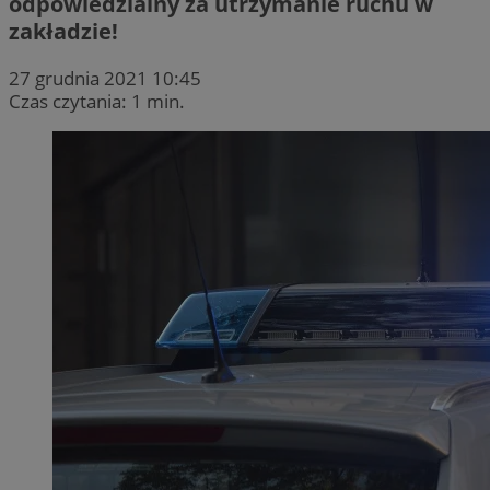
odpowiedzialny za utrzymanie ruchu w
zakładzie!
27 grudnia 2021 10:45
Czas czytania: 1 min.