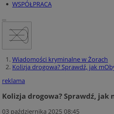
WSPÓŁPRACA
Wiadomości kryminalne w Żorach
Kolizja drogowa? Sprawdź, jak mOby
reklama
Kolizja drogowa? Sprawdź, jak 
03 października 2025 08:45