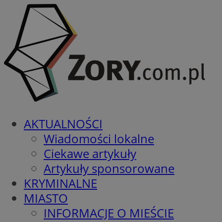
AKTUALNOŚCI
Wiadomości lokalne
Ciekawe artykuły
Artykuły sponsorowane
KRYMINALNE
MIASTO
INFORMACJE O MIEŚCIE