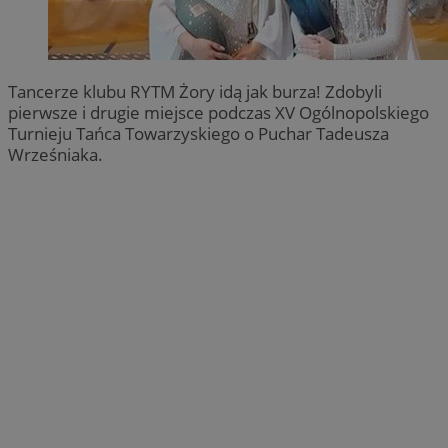
Tancerze klubu RYTM Żory idą jak burza! Zdobyli
pierwsze i drugie miejsce podczas XV Ogólnopolskiego
Turnieju Tańca Towarzyskiego o Puchar Tadeusza
Wrześniaka.