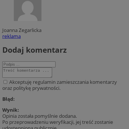
Joanna Zegarlicka
reklama
Dodaj komentarz
Akceptuję regulamin zamieszczania komentarzy
oraz politykę prywatności.
Błąd:
Wynik:
Opinia została pomyślnie dodana.
Po przeprowadzeniu weryfikacji, jej treść zostanie
udostępniona publicznie.