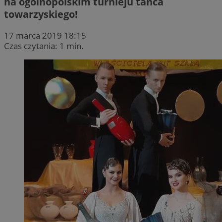
na ogólnopolskim turnieju tańca
towarzyskiego!
17 marca 2019 18:15
Czas czytania: 1 min.