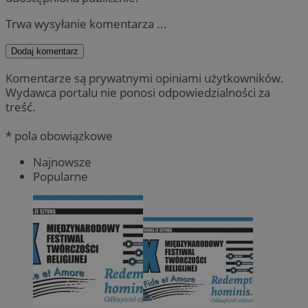
Trwa wysyłanie komentarza ...
Dodaj komentarz
Komentarze są prywatnymi opiniami użytkowników.
Wydawca portalu nie ponosi odpowiedzialności za
treść.
* pola obowiązkowe
Najnowsze
Popularne