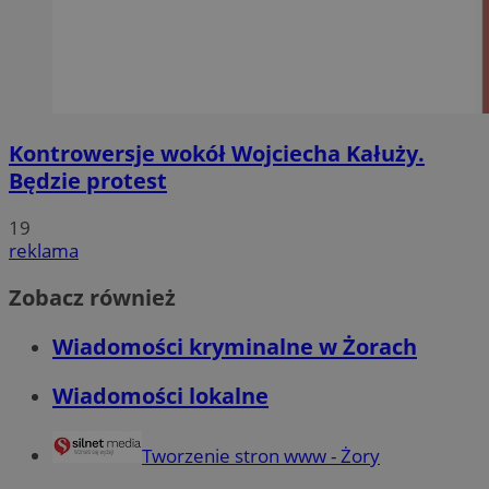
Kontrowersje wokół Wojciecha Kałuży.
Będzie protest
19
reklama
Zobacz również
Wiadomości kryminalne w Żorach
Wiadomości lokalne
Tworzenie stron www - Żory