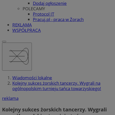
Dodaj ogłoszenie
POLECAMY
Protocol IT
Pracuj.pl - praca w Żorach
REKLAMA
WSPÓŁPRACA
Wiadomości lokalne
Kolejny sukces żorskich tancerzy. Wygrali na
ogólnopolskim turnieju tańca towarzyskiego!
reklama
Kolejny sukces żorskich tancerzy. Wygrali