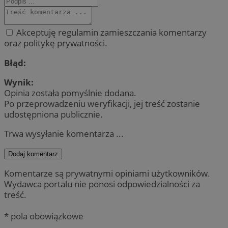
Akceptuję regulamin zamieszczania komentarzy
oraz politykę prywatności.
Błąd:
Wynik:
Opinia została pomyślnie dodana.
Po przeprowadzeniu weryfikacji, jej treść zostanie
udostępniona publicznie.
Trwa wysyłanie komentarza ...
Dodaj komentarz
Komentarze są prywatnymi opiniami użytkowników.
Wydawca portalu nie ponosi odpowiedzialności za
treść.
* pola obowiązkowe