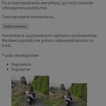
Po przeprowadzeniu weryfikacji, jej treść zostanie
udostępniona publicznie.
Trwa wysyłanie komentarza ...
Dodaj komentarz
Komentarze są prywatnymi opiniami użytkowników.
Wydawca portalu nie ponosi odpowiedzialności za
treść.
* pola obowiązkowe
Najnowsze
Popularne