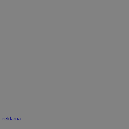
reklama