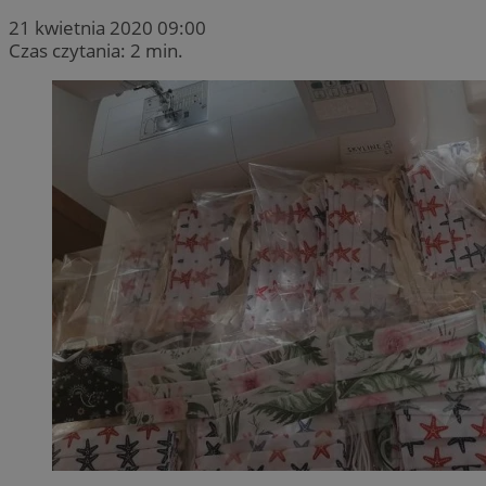
21 kwietnia 2020 09:00
Czas czytania: 2 min.