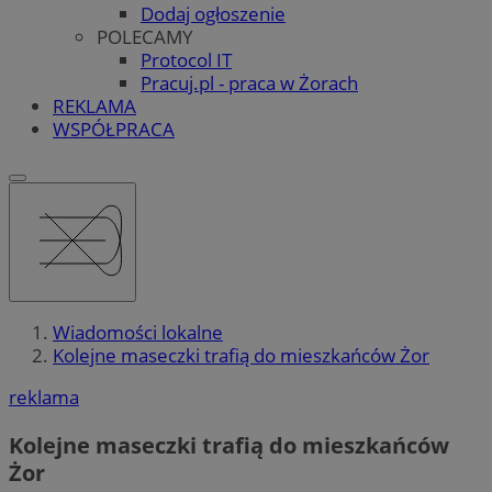
Dodaj ogłoszenie
POLECAMY
Protocol IT
Pracuj.pl - praca w Żorach
REKLAMA
WSPÓŁPRACA
Wiadomości lokalne
Kolejne maseczki trafią do mieszkańców Żor
reklama
Kolejne maseczki trafią do mieszkańców
Żor