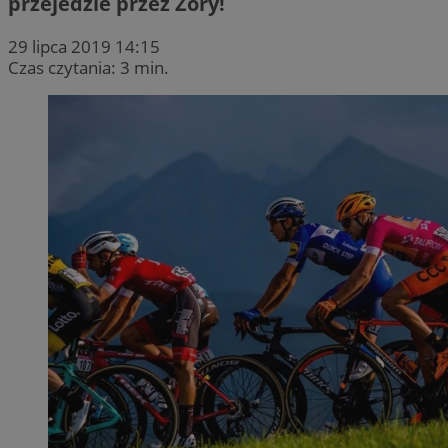
przejedzie przez Żory!
29 lipca 2019 14:15
Czas czytania: 3 min.