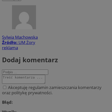
Sylwia Machowska
Źródło:
UM Żory
reklama
Dodaj komentarz
Akceptuję regulamin zamieszczania komentarzy
oraz politykę prywatności.
Błąd:
Wynik: