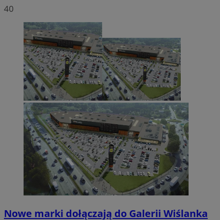
40
Nowe marki dołączają do Galerii Wiślanka