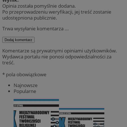
Opinia została pomyślnie dodana.
Po przeprowadzeniu weryfikacji, jej treść zostanie
udostępniona publicznie.
Trwa wysyłanie komentarza ...
Dodaj komentarz
Komentarze są prywatnymi opiniami użytkowników.
Wydawca portalu nie ponosi odpowiedzialności za
treść.
* pola obowiązkowe
Najnowsze
Popularne