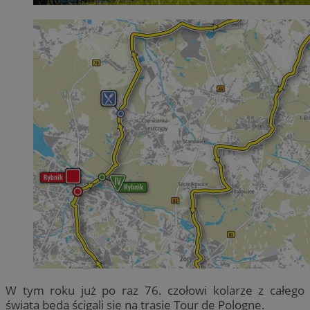
W tym roku już po raz 76. czołowi kolarze z całego
świata będą ścigali się na trasie Tour de Pologne.